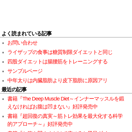
よく読まれている記事
お問い合わせ
ライザップの食事は糖質制限ダイエットと同じ
四股ダイエットは腸腰筋をトレーニングする
サンプルページ
中年太りは内臓脂肪より皮下脂肪に原因アリ
最近の記事
書籍『The Deep Muscle Diet～インナーマッスルを鍛
えなければお腹は凹まない』好評発売中
書籍『超回復の真実～筋トレ効果を最大化する科学
的アプローチ～』好評発売中