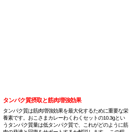
タンパク質摂取と筋肉増強効果
タンパク質は筋肉増強効果を最大化するために重要な栄
養素です。おこさまカレーわくわくセットの10.3gとい
うタンパク質量は低タンパク質で、これがどのように筋