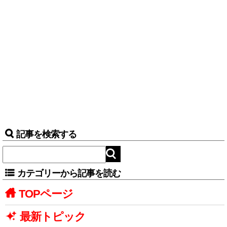
記事を検索する
カテゴリーから記事を読む
TOPページ
最新トピック