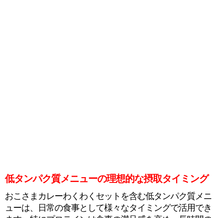
低タンパク質メニューの理想的な摂取タイミング
おこさまカレーわくわくセットを含む低タンパク質メニ
ューは、日常の食事として様々なタイミングで活用でき