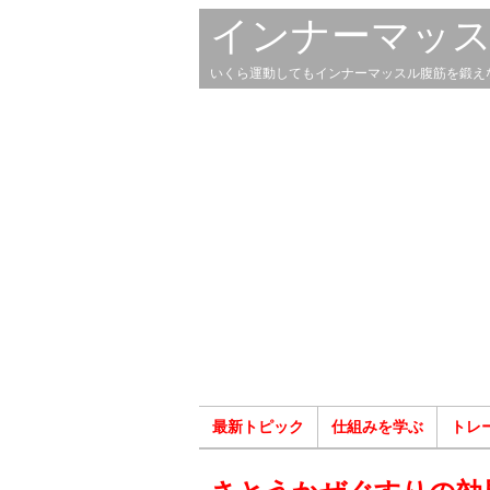
インナーマッ
いくら運動してもインナーマッスル腹筋を鍛え
最新トピック
仕組みを学ぶ
トレ