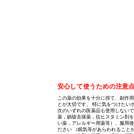
安心して使うための注意
この薬の効果を十分に得て、副作用
とが大切です。 特に気をつけたい
次のいずれの医薬品も使用しないで
薬，鎮咳去痰薬，抗ヒスタミン剤を
い薬，アレルギー用薬等）、服用後
ださい （眠気等があらわれること