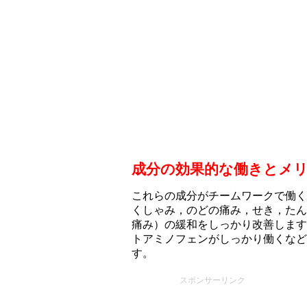
成分の効果的な働きとメ
これらの成分がチームワークで働く
くしゃみ，のどの痛み，せき，たん
痛み）の緩和をしっかり改善します
トアミノフェンがしっかり働くなど
す。
スポンサーリンク