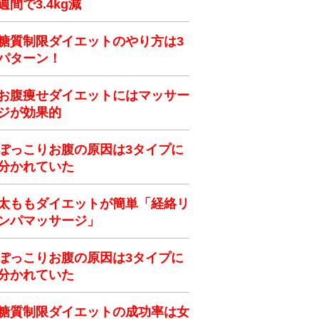
週間で3.4kg減
糖質制限ダイエットのやり方は3
パターン！
お腹痩せダイエットにはマッサー
ジが効果的
ぽっこりお腹の原因は3タイプに
分かれていた
太ももダイエットが簡単「経絡リ
ンパマッサージ」
ぽっこりお腹の原因は3タイプに
分かれていた
糖質制限ダイエットの成功率は女