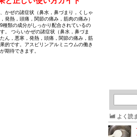
果と正しい使い方ガイド
、かぜの諸症状（鼻水，鼻づまり，くしゃ
，発熱，頭痛，関節の痛み，筋肉の痛み）
9種類の成分がしっかり配合されているの
す。 つらいかぜの諸症状（鼻水，鼻づま
たん，悪寒，発熱，頭痛，関節の痛み，筋
果的です。アスピリンアルミニウムの働き
が期待できます。
よく読