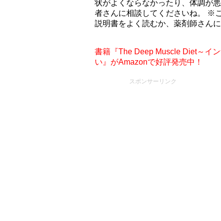
状がよくならなかったり、体調が悪
者さんに相談してくださいね。 ※
説明書をよく読むか、薬剤師さんに
書籍『The Deep Muscle D
い』がAmazonで好評発売中！
スポンサーリンク