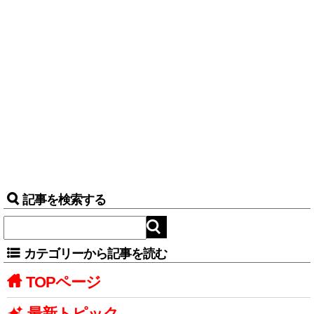
記事を検索する
カテゴリーから記事を読む
TOPページ
最新トピック