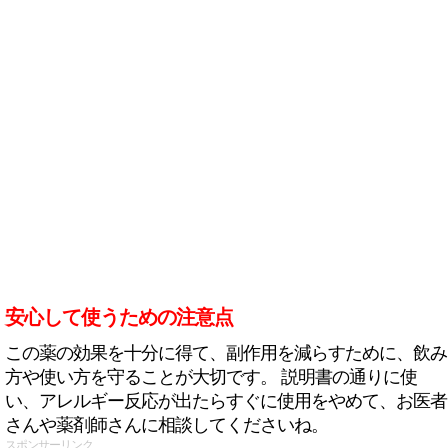
安心して使うための注意点
この薬の効果を十分に得て、副作用を減らすために、飲み
方や使い方を守ることが大切です。 説明書の通りに使
い、アレルギー反応が出たらすぐに使用をやめて、お医者
さんや薬剤師さんに相談してくださいね。
スポンサーリンク