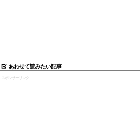
あわせて読みたい記事
スポンサーリンク