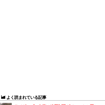
よく読まれている記事