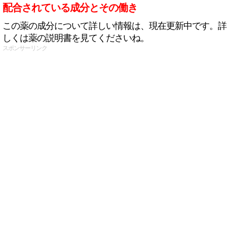
配合されている成分とその働き
この薬の成分について詳しい情報は、現在更新中です。詳
しくは薬の説明書を見てくださいね。
スポンサーリンク