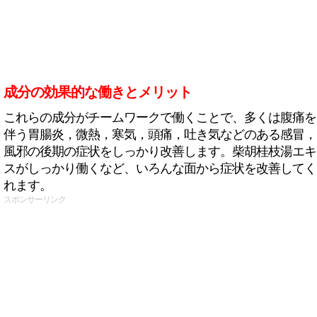
成分の効果的な働きとメリット
これらの成分がチームワークで働くことで、多くは腹痛を
伴う胃腸炎，微熱，寒気，頭痛，吐き気などのある感冒，
風邪の後期の症状をしっかり改善します。柴胡桂枝湯エキ
スがしっかり働くなど、いろんな面から症状を改善してく
れます。
スポンサーリンク