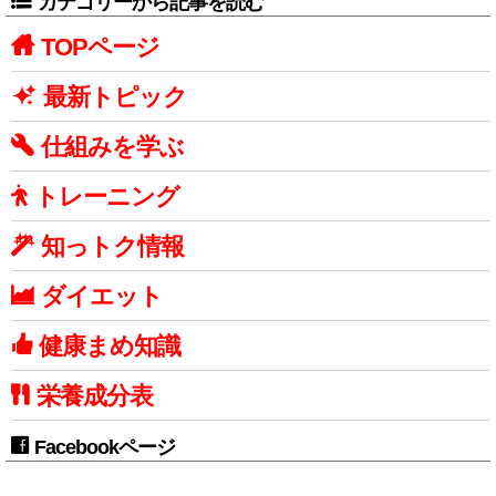
カテゴリーから記事を読む
TOPページ
最新トピック
仕組みを学ぶ
トレーニング
知っトク情報
ダイエット
健康まめ知識
栄養成分表
Facebookページ