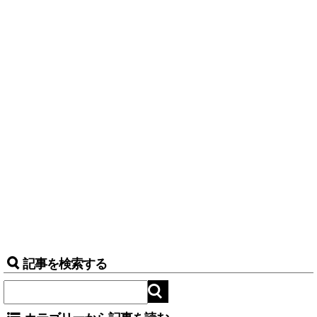
記事を検索する