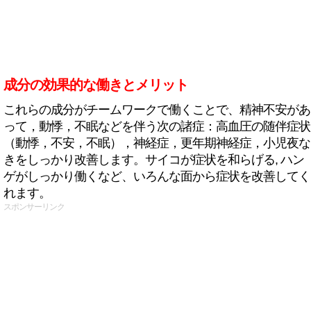
成分の効果的な働きとメリット
これらの成分がチームワークで働くことで、精神不安があ
って，動悸，不眠などを伴う次の諸症：高血圧の随伴症状
（動悸，不安，不眠），神経症，更年期神経症，小児夜な
きをしっかり改善します。サイコが症状を和らげる, ハン
ゲがしっかり働くなど、いろんな面から症状を改善してく
れます。
スポンサーリンク