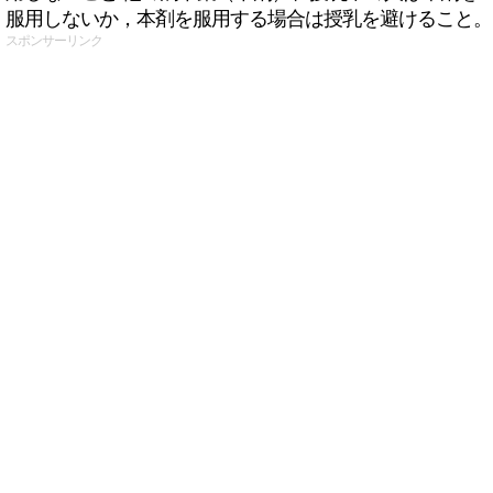
服用しないか，本剤を服用する場合は授乳を避けること。
スポンサーリンク