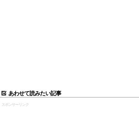
あわせて読みたい記事
スポンサーリンク