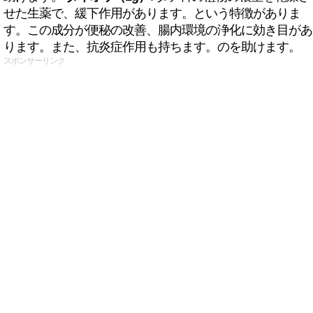
せた生薬で、緩下作用があります。という特徴がありま
す。この成分が便秘の改善、腸内環境の浄化に効き目があ
ります。また、抗炎症作用も持ちます。のを助けます。
スポンサーリンク