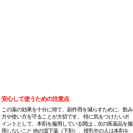
安心して使うための注意点
この薬の効果を十分に得て、副作用を減らすために、飲み
方や使い方を守ることが大切です。 特に気をつけたいポ
イントとして、本剤を服用している間は，次の医薬品を服
用しないこと 他の瀉下薬（下剤）、授乳中の人は本剤を