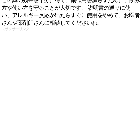
この薬の効果を十分に得て、副作用を減らすために、飲み
方や使い方を守ることが大切です。 説明書の通りに使
い、アレルギー反応が出たらすぐに使用をやめて、お医者
さんや薬剤師さんに相談してくださいね。
スポンサーリンク