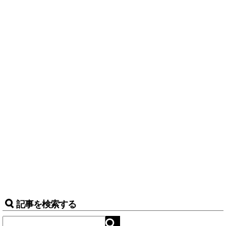
記事を検索する