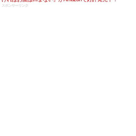
スポンサーリンク