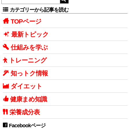
カテゴリーから記事を読む
TOPページ
最新トピック
仕組みを学ぶ
トレーニング
知っトク情報
ダイエット
健康まめ知識
栄養成分表
Facebookページ