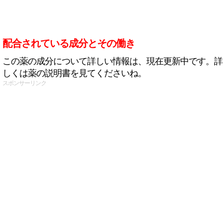
配合されている成分とその働き
この薬の成分について詳しい情報は、現在更新中です。詳
しくは薬の説明書を見てくださいね。
スポンサーリンク