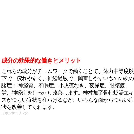
成分の効果的な働きとメリット
これらの成分がチームワークで働くことで、体力中等度以
下で、疲れやすく、神経過敏で、興奮しやすいものの次の
諸症： 神経質、不眠症、小児夜なき、夜尿症、眼精疲
労、神経症をしっかり改善します。桂枝加竜骨牡蛎湯エキ
スがつらい症状を和らげるなど、いろんな面からつらい症
状を改善してくれます。
スポンサーリンク