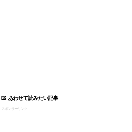
あわせて読みたい記事
スポンサーリンク