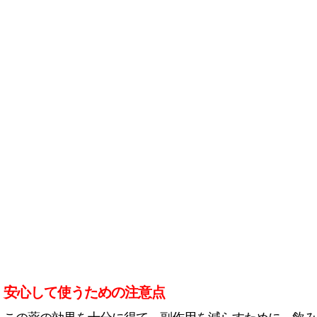
安心して使うための注意点