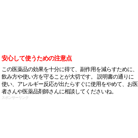
安心して使うための注意点
この医薬品の効果を十分に得て、副作用を減らすために、
飲み方や使い方を守ることが大切です。 説明書の通りに
使い、アレルギー反応が出たらすぐに使用をやめて、お医
者さんや医薬品剤師さんに相談してくださいね。
スポンサーリンク