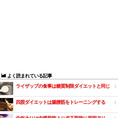
よく読まれている記事
ライザップの食事は糖質制限ダイエットと同じ
四股ダイエットは腸腰筋をトレーニングする