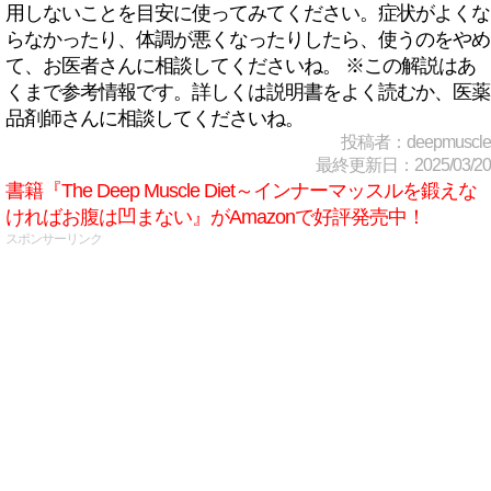
用しないことを目安に使ってみてください。症状がよくな
らなかったり、体調が悪くなったりしたら、使うのをやめ
て、お医者さんに相談してくださいね。 ※この解説はあ
くまで参考情報です。詳しくは説明書をよく読むか、医薬
品剤師さんに相談してくださいね。
投稿者：deepmuscle
最終更新日：2025/03/20
書籍『The Deep Muscle Diet～インナーマッスルを鍛えな
ければお腹は凹まない』がAmazonで好評発売中！
スポンサーリンク