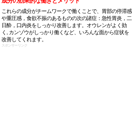
成分の効果的な働きとメリット
これらの成分がチームワークで働くことで、胃部の停滞感
や重圧感，食欲不振のあるものの次の諸症：急性胃炎，二
日酔，口内炎をしっかり改善します。オウレンがよく効
く, カンゾウがしっかり働くなど、いろんな面から症状を
改善してくれます。
スポンサーリンク