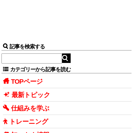
記事を検索する
カテゴリーから記事を読む
TOPページ
最新トピック
仕組みを学ぶ
トレーニング