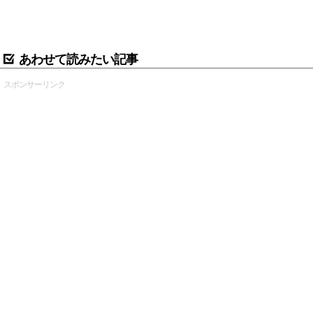
あわせて読みたい記事
スポンサーリンク