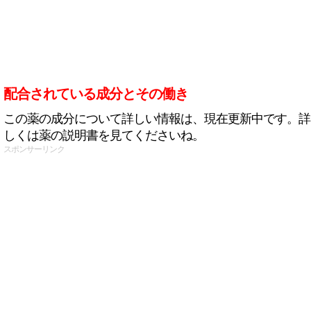
配合されている成分とその働き
この薬の成分について詳しい情報は、現在更新中です。詳
しくは薬の説明書を見てくださいね。
スポンサーリンク