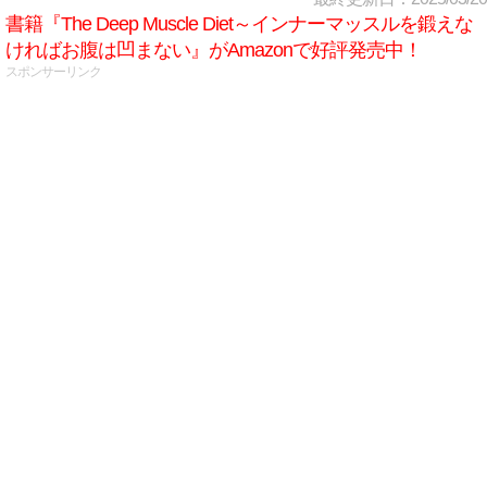
書籍『The Deep Muscle Diet～インナーマッスルを鍛えな
ければお腹は凹まない』がAmazonで好評発売中！
スポンサーリンク