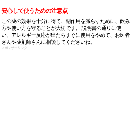
安心して使うための注意点
この薬の効果を十分に得て、副作用を減らすために、飲み
方や使い方を守ることが大切です。 説明書の通りに使
い、アレルギー反応が出たらすぐに使用をやめて、お医者
さんや薬剤師さんに相談してくださいね。
スポンサーリンク