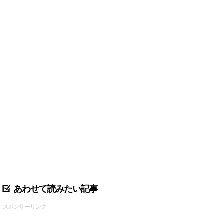
あわせて読みたい記事
スポンサーリンク