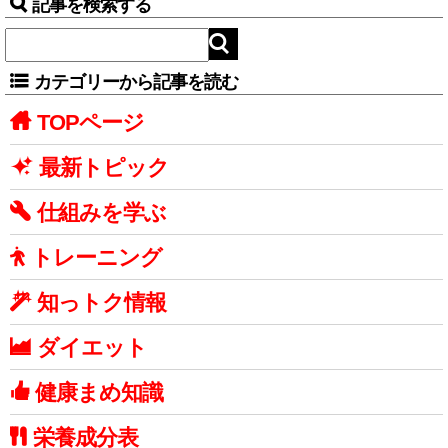
記事を検索する
カテゴリーから記事を読む
TOPページ
最新トピック
仕組みを学ぶ
トレーニング
知っトク情報
ダイエット
健康まめ知識
栄養成分表