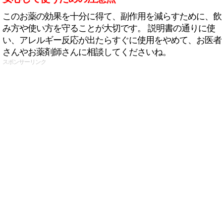
このお薬の効果を十分に得て、副作用を減らすために、飲
み方や使い方を守ることが大切です。 説明書の通りに使
い、アレルギー反応が出たらすぐに使用をやめて、お医者
さんやお薬剤師さんに相談してくださいね。
スポンサーリンク