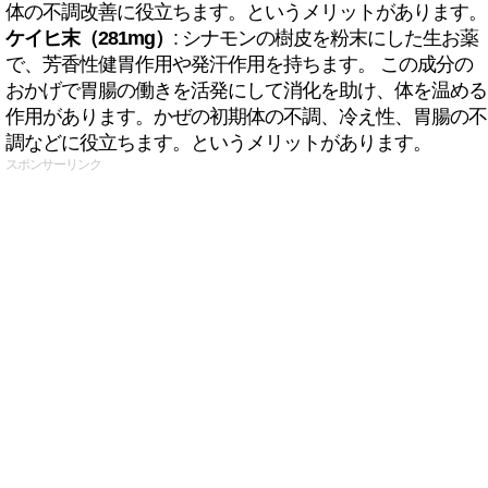
体の不調改善に役立ちます。というメリットがあります。
ケイヒ末（281mg）
: シナモンの樹皮を粉末にした生お薬
で、芳香性健胃作用や発汗作用を持ちます。 この成分の
おかげで胃腸の働きを活発にして消化を助け、体を温める
作用があります。かぜの初期体の不調、冷え性、胃腸の不
調などに役立ちます。というメリットがあります。
スポンサーリンク