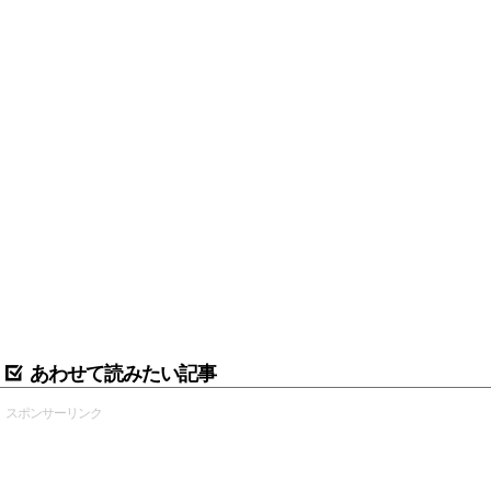
あわせて読みたい記事
スポンサーリンク