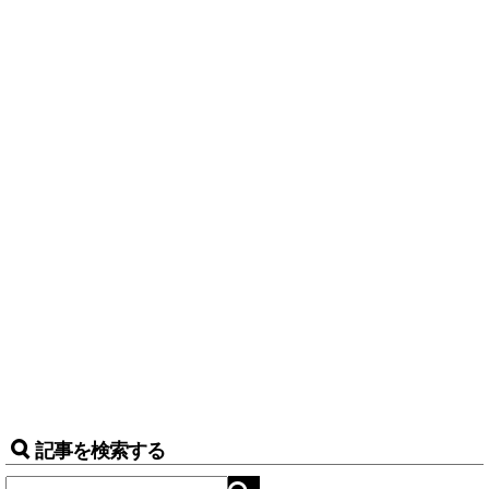
記事を検索する