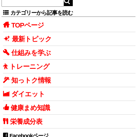
カテゴリーから記事を読む
TOPページ
最新トピック
仕組みを学ぶ
トレーニング
知っトク情報
ダイエット
健康まめ知識
栄養成分表
Facebookページ