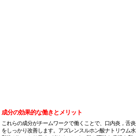
成分の効果的な働きとメリット
これらの成分がチームワークで働くことで、口内炎，舌炎
をしっかり改善します。アズレンスルホン酸ナトリウム水