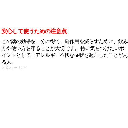
安心して使うための注意点
この薬の効果を十分に得て、副作用を減らすために、飲み
方や使い方を守ることが大切です。 特に気をつけたいポ
イントとして、アレルギー不快な症状を起こしたことがあ
る人。
スポンサーリンク