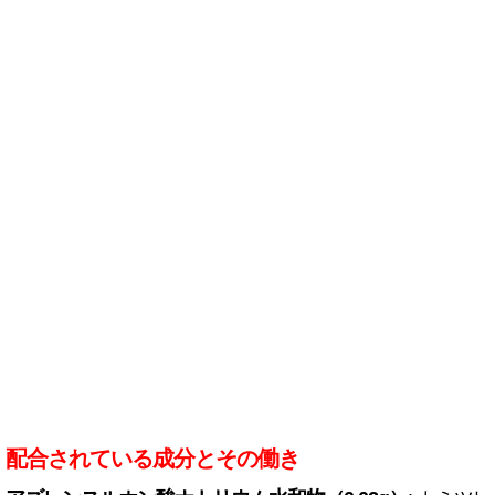
配合されている成分とその働き