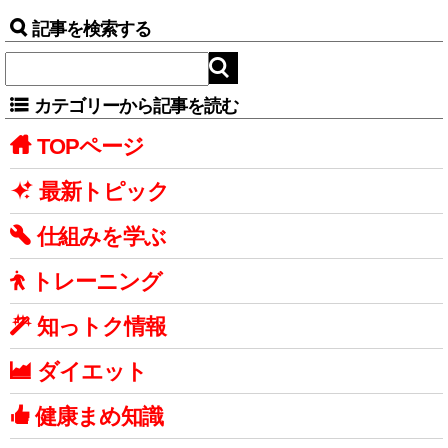
記事を検索する
カテゴリーから記事を読む
TOPページ
最新トピック
仕組みを学ぶ
トレーニング
知っトク情報
ダイエット
健康まめ知識