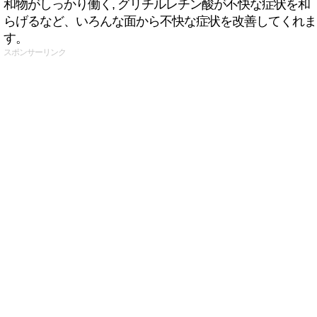
和物がしっかり働く, グリチルレチン酸が不快な症状を和
らげるなど、いろんな面から不快な症状を改善してくれま
す。
スポンサーリンク