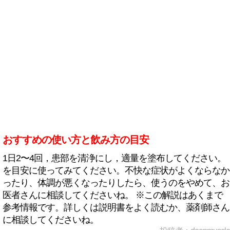
おすすめの使い方と飲み方の目安
1日2〜4回，患部を清浄にし，適量を塗布してください。
を目安に使ってみてください。不快な症状がよくならなか
ったり、体調が悪くなったりしたら、使うのをやめて、お
医者さんに相談してくださいね。 ※この解説はあくまで
参考情報です。詳しくは説明書をよく読むか、薬剤師さん
に相談してくださいね。