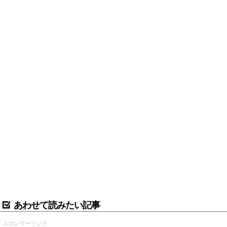
あわせて読みたい記事
スポンサーリンク