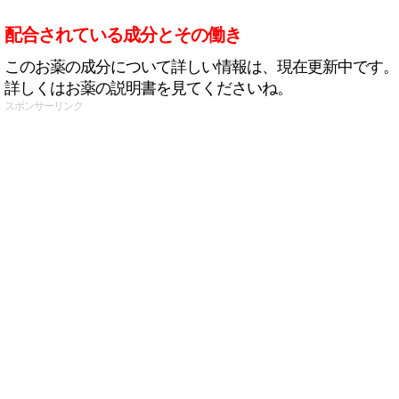
配合されている成分とその働き
このお薬の成分について詳しい情報は、現在更新中です。
詳しくはお薬の説明書を見てくださいね。
スポンサーリンク