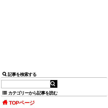
記事を検索する
カテゴリーから記事を読む
TOPページ