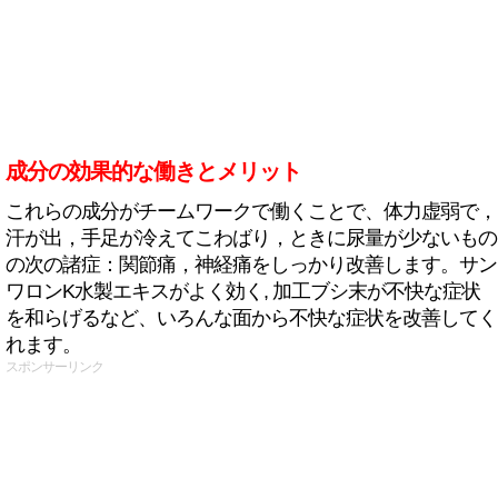
成分の効果的な働きとメリット
これらの成分がチームワークで働くことで、体力虚弱で，
汗が出，手足が冷えてこわばり，ときに尿量が少ないもの
の次の諸症：関節痛，神経痛をしっかり改善します。サン
ワロンK水製エキスがよく効く, 加工ブシ末が不快な症状
を和らげるなど、いろんな面から不快な症状を改善してく
れます。
スポンサーリンク