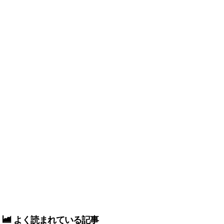
よく読まれている記事