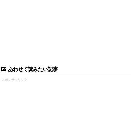
あわせて読みたい記事
スポンサーリンク