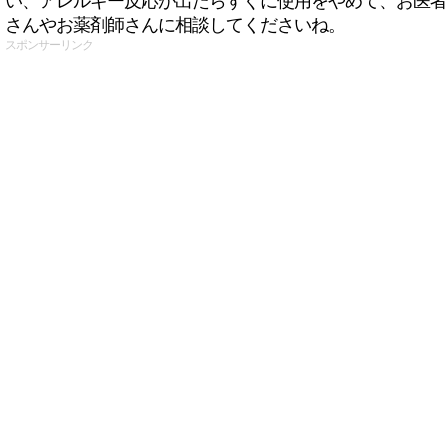
い、アレルギー反応が出たらすぐに使用をやめて、お医者
さんやお薬剤師さんに相談してくださいね。
スポンサーリンク