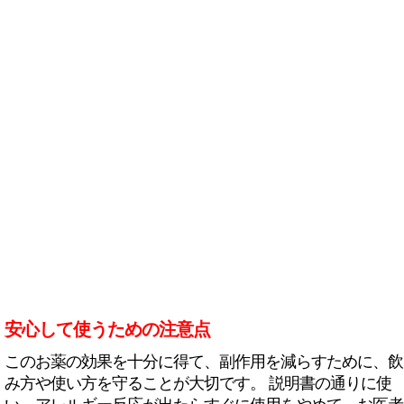
安心して使うための注意点
このお薬の効果を十分に得て、副作用を減らすために、飲
み方や使い方を守ることが大切です。 説明書の通りに使