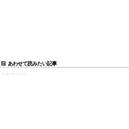
あわせて読みたい記事
スポンサーリンク