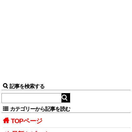
記事を検索する
カテゴリーから記事を読む
TOPページ