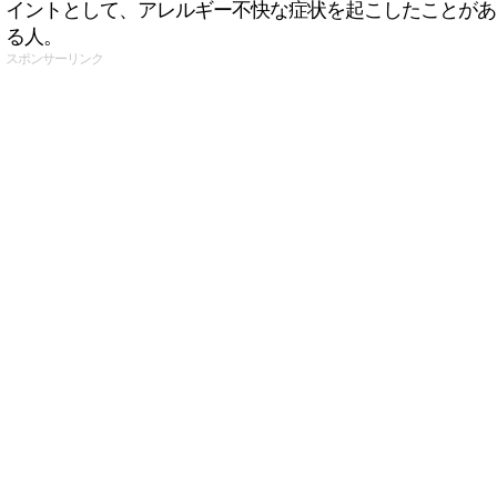
イントとして、アレルギー不快な症状を起こしたことがあ
る人。
スポンサーリンク