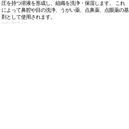
圧を持つ溶液を形成し、組織を洗浄・保湿します。 これ
によって鼻腔や目の洗浄、うがい薬、点鼻薬、点眼薬の基
剤として使用されます。
スポンサーリンク