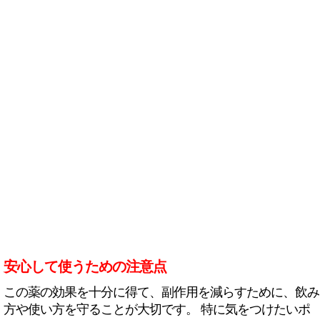
安心して使うための注意点
この薬の効果を十分に得て、副作用を減らすために、飲み
方や使い方を守ることが大切です。 特に気をつけたいポ