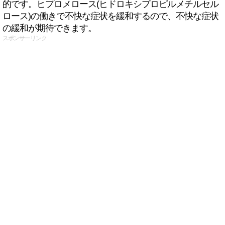
的です。ヒプロメロース(ヒドロキシプロピルメチルセル
ロース)の働きで不快な症状を緩和するので、不快な症状
の緩和が期待できます。
スポンサーリンク