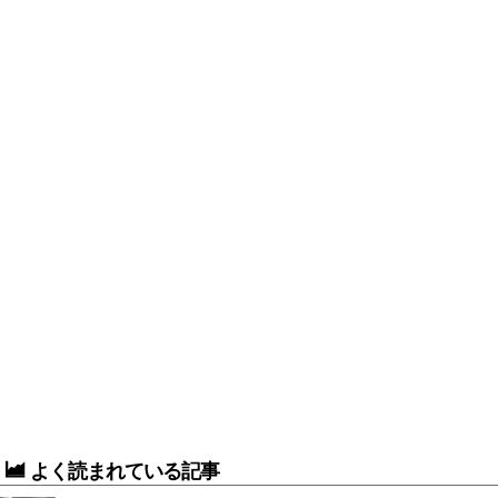
よく読まれている記事