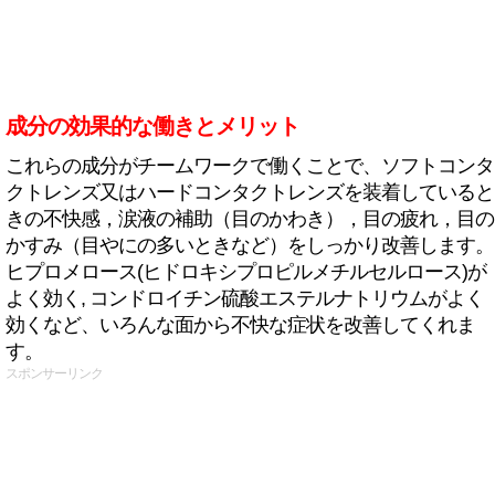
成分の効果的な働きとメリット
これらの成分がチームワークで働くことで、ソフトコンタ
クトレンズ又はハードコンタクトレンズを装着していると
きの不快感，涙液の補助（目のかわき），目の疲れ，目の
かすみ（目やにの多いときなど）をしっかり改善します。
ヒプロメロース(ヒドロキシプロピルメチルセルロース)が
よく効く, コンドロイチン硫酸エステルナトリウムがよく
効くなど、いろんな面から不快な症状を改善してくれま
す。
スポンサーリンク