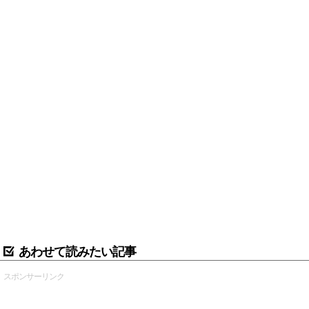
あわせて読みたい記事
スポンサーリンク