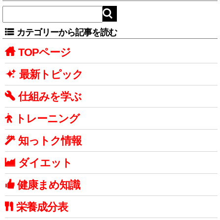
カテゴリーから記事を読む
TOPページ
最新トピック
仕組みを学ぶ
トレーニング
知っトク情報
ダイエット
健康まめ知識
栄養成分表