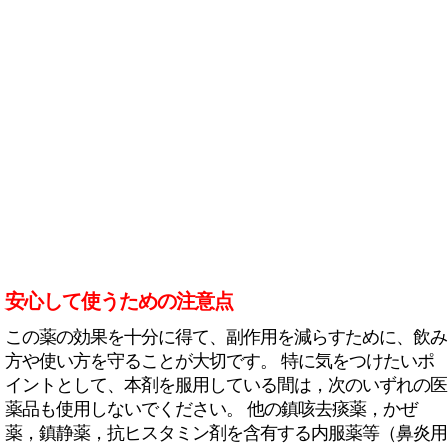
安心して使うための注意点
この薬の効果を十分に得て、副作用を減らすために、飲み
方や使い方を守ることが大切です。 特に気をつけたいポ
イントとして、本剤を服用している間は，次のいずれの医
薬品も使用しないでください。 他の鎮咳去痰薬，かぜ
薬，鎮静薬，抗ヒスタミン剤を含有する内服薬等（鼻炎用