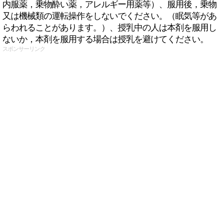
内服薬，乗物酔い薬，アレルギー用薬等）、服用後，乗物
又は機械類の運転操作をしないでください。（眠気等があ
らわれることがあります。）、授乳中の人は本剤を服用し
ないか，本剤を服用する場合は授乳を避けてください。
スポンサーリンク