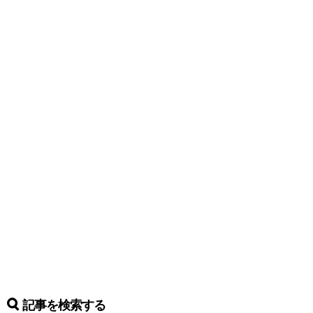
記事を検索する