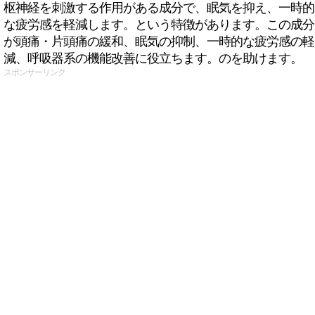
枢神経を刺激する作用がある成分で、眠気を抑え、一時的
な疲労感を軽減します。という特徴があります。この成分
が頭痛・片頭痛の緩和、眠気の抑制、一時的な疲労感の軽
減、呼吸器系の機能改善に役立ちます。のを助けます。
スポンサーリンク