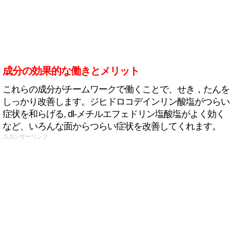
成分の効果的な働きとメリット
これらの成分がチームワークで働くことで、せき，たんを
しっかり改善します。ジヒドロコデインリン酸塩がつらい
症状を和らげる, dl-メチルエフェドリン塩酸塩がよく効く
など、いろんな面からつらい症状を改善してくれます。
スポンサーリンク