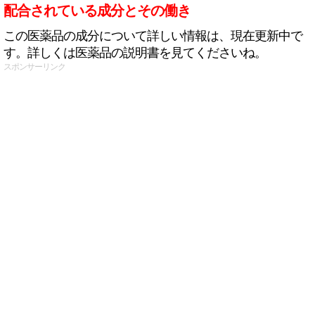
配合されている成分とその働き
この医薬品の成分について詳しい情報は、現在更新中で
す。詳しくは医薬品の説明書を見てくださいね。
スポンサーリンク