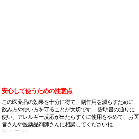
安心して使うための注意点
この医薬品の効果を十分に得て、副作用を減らすために、
飲み方や使い方を守ることが大切です。 説明書の通りに
使い、アレルギー反応が出たらすぐに使用をやめて、お医
者さんや医薬品剤師さんに相談してくださいね。
スポンサーリンク