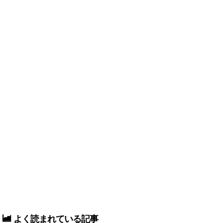
よく読まれている記事