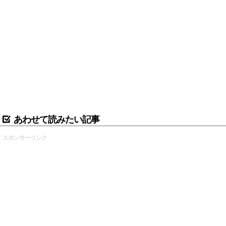
あわせて読みたい記事
スポンサーリンク