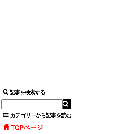
記事を検索する
カテゴリーから記事を読む
TOPページ