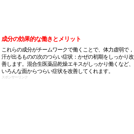
成分の効果的な働きとメリット
これらの成分がチームワークで働くことで、体力虚弱で，
汗が出るものの次のつらい症状：かぜの初期をしっかり改
善します。混合生医薬品乾燥エキスがしっかり働くなど、
いろんな面からつらい症状を改善してくれます。
スポンサーリンク