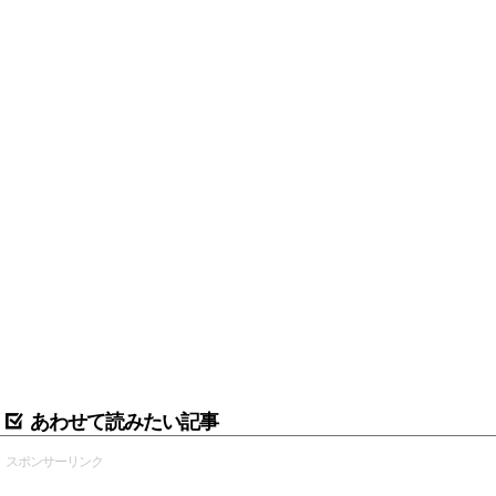
あわせて読みたい記事
スポンサーリンク