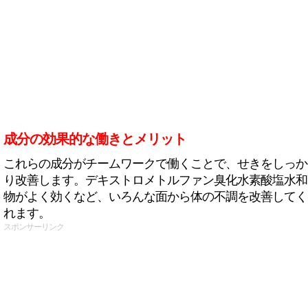
成分の効果的な働きとメリット
これらの成分がチームワークで働くことで、せきをしっか
り改善します。デキストロメトルファン臭化水素酸塩水和
物がよく効くなど、いろんな面から体の不調を改善してく
れます。
スポンサーリンク