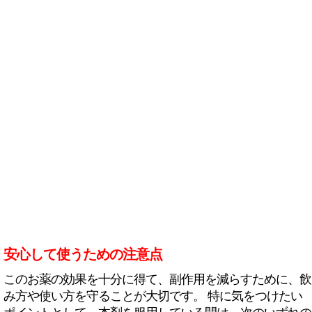
安心して使うための注意点
このお薬の効果を十分に得て、副作用を減らすために、飲
み方や使い方を守ることが大切です。 特に気をつけたい