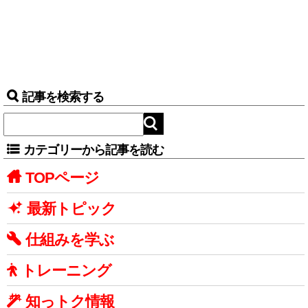
記事を検索する
カテゴリーから記事を読む
TOPページ
最新トピック
仕組みを学ぶ
トレーニング
知っトク情報