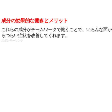
成分の効果的な働きとメリット
これらの成分がチームワークで働くことで、いろんな面か
らつらい症状を改善してくれます。
スポンサーリンク