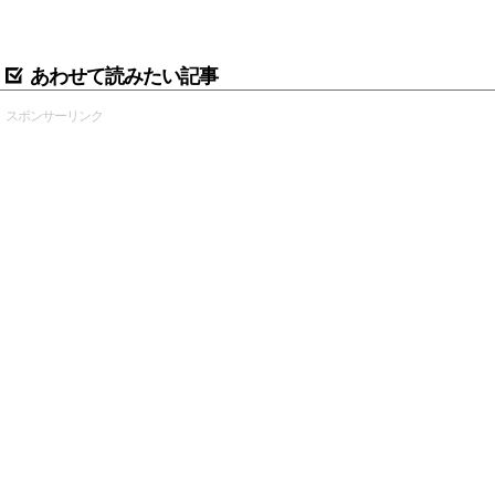
あわせて読みたい記事
スポンサーリンク