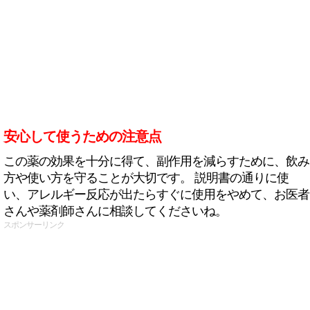
安心して使うための注意点
この薬の効果を十分に得て、副作用を減らすために、飲み
方や使い方を守ることが大切です。 説明書の通りに使
い、アレルギー反応が出たらすぐに使用をやめて、お医者
さんや薬剤師さんに相談してくださいね。
スポンサーリンク