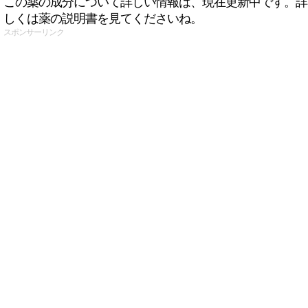
この薬の成分について詳しい情報は、現在更新中です。詳
しくは薬の説明書を見てくださいね。
スポンサーリンク