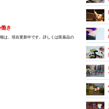
の働き
報は、現在更新中です。詳しくは医薬品の