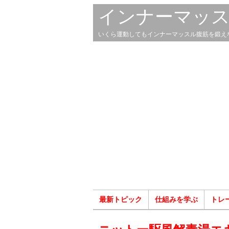
インナーマッ
いくら運動してもインナーマッスル腹筋を鍛え
最新トピック
仕組みを学ぶ
トレ