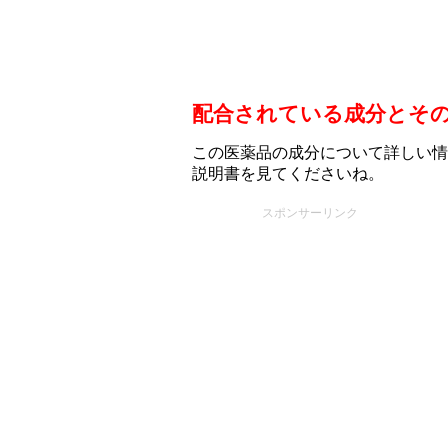
配合されている成分とそ
この医薬品の成分について詳しい情
説明書を見てくださいね。
スポンサーリンク