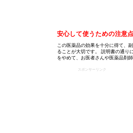
安心して使うための注意
この医薬品の効果を十分に得て、副
ることが大切です。 説明書の通り
をやめて、お医者さんや医薬品剤師
スポンサーリンク