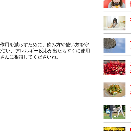
点
作用を減らすために、飲み方や使い方を守
に使い、アレルギー反応が出たらすぐに使用
さんに相談してくださいね。