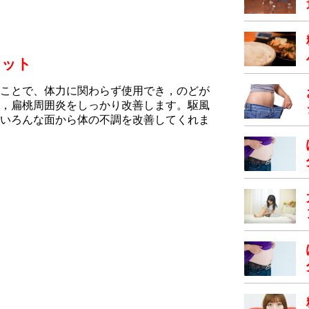
リット
ことで、体力に関わらず使用でき，のどが
，扁桃周囲炎をしっかり改善します。駆風
いろんな面から体の不調を改善してくれま