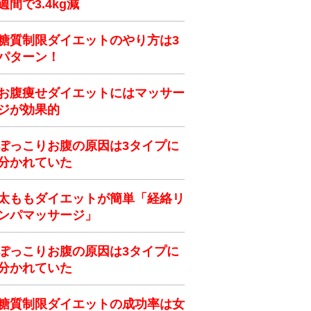
週間で3.4kg減
糖質制限ダイエットのやり方は3
パターン！
お腹痩せダイエットにはマッサー
ジが効果的
ぽっこりお腹の原因は3タイプに
分かれていた
太ももダイエットが簡単「経絡リ
ンパマッサージ」
ぽっこりお腹の原因は3タイプに
分かれていた
糖質制限ダイエットの成功率は女