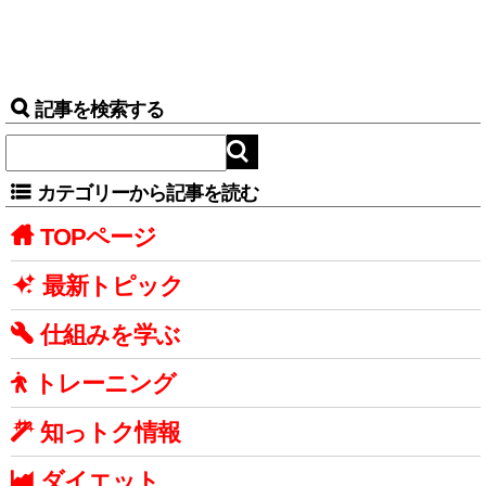
記事を検索する
カテゴリーから記事を読む
TOPページ
最新トピック
仕組みを学ぶ
トレーニング
知っトク情報
ダイエット