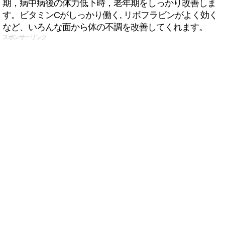
期，病中病後の体力低下時，老年期をしっかり改善しま
す。ビタミンCがしっかり働く, リボフラビンがよく効く
など、いろんな面から体の不調を改善してくれます。
スポンサーリンク