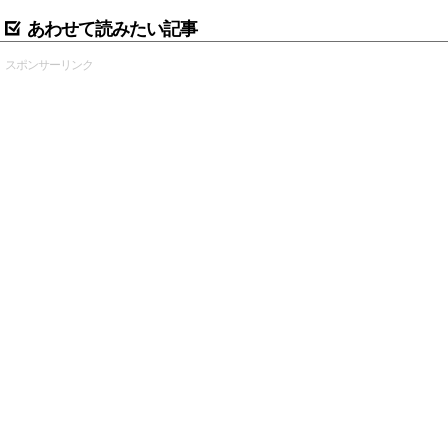
あわせて読みたい記事
スポンサーリンク