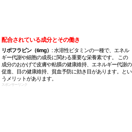
配合されている成分とその働き
リボフラビン（6mg）
: 水溶性ビタミンの一種で、エネル
ギー代謝や細胞の成長に関わる重要な栄養素です。 この
成分のおかげで皮膚や粘膜の健康維持、エネルギー代謝の
促進、目の健康維持、貧血予防に効き目があります。とい
うメリットがあります。
スポンサーリンク