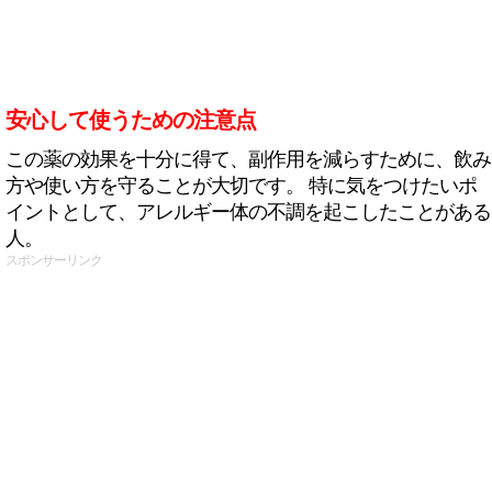
安心して使うための注意点
この薬の効果を十分に得て、副作用を減らすために、飲み
方や使い方を守ることが大切です。 特に気をつけたいポ
イントとして、アレルギー体の不調を起こしたことがある
人。
スポンサーリンク