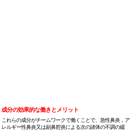
成分の効果的な働きとメリット
これらの成分がチームワークで働くことで、急性鼻炎，ア
レルギー性鼻炎又は副鼻腔炎による次の諸体の不調の緩