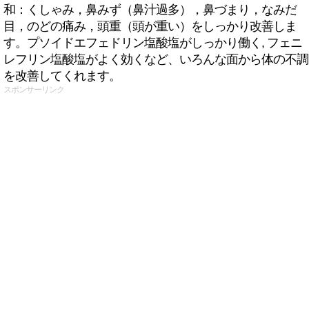
和：くしゃみ，鼻みず（鼻汁過多），鼻づまり，なみだ
目，のどの痛み，頭重（頭が重い）をしっかり改善しま
す。プソイドエフェドリン塩酸塩がしっかり働く, フェニ
レフリン塩酸塩がよく効くなど、いろんな面から体の不調
を改善してくれます。
スポンサーリンク