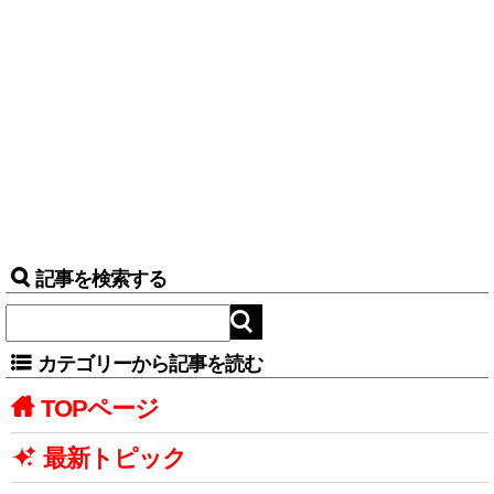
記事を検索する
カテゴリーから記事を読む
TOPページ
最新トピック