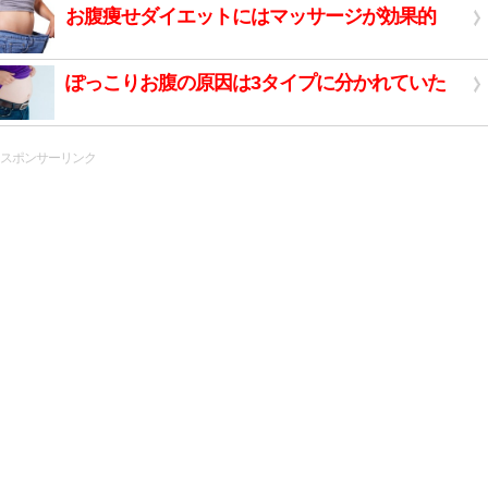
お腹痩せダイエットにはマッサージが効果的
ぽっこりお腹の原因は3タイプに分かれていた
スポンサーリンク