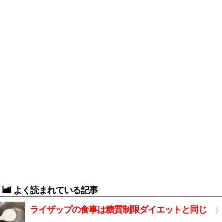
よく読まれている記事
ライザップの食事は糖質制限ダイエットと同じ