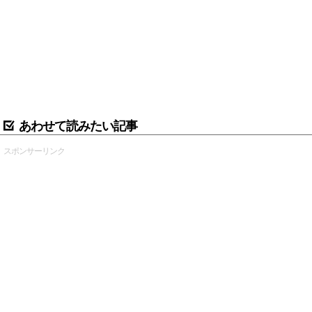
あわせて読みたい記事
スポンサーリンク