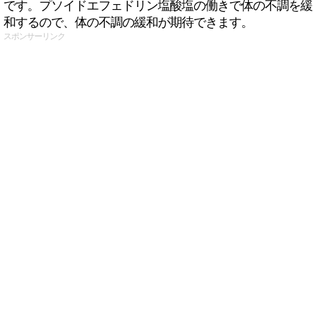
です。プソイドエフェドリン塩酸塩の働きで体の不調を緩
和するので、体の不調の緩和が期待できます。
スポンサーリンク