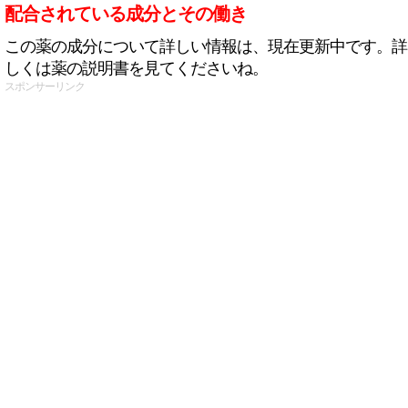
配合されている成分とその働き
この薬の成分について詳しい情報は、現在更新中です。詳
しくは薬の説明書を見てくださいね。
スポンサーリンク