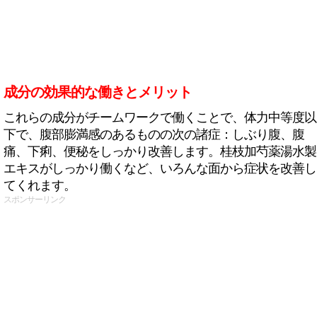
成分の効果的な働きとメリット
これらの成分がチームワークで働くことで、体力中等度以
下で、腹部膨満感のあるものの次の諸症：しぶり腹、腹
痛、下痢、便秘をしっかり改善します。桂枝加芍薬湯水製
エキスがしっかり働くなど、いろんな面から症状を改善し
てくれます。
スポンサーリンク