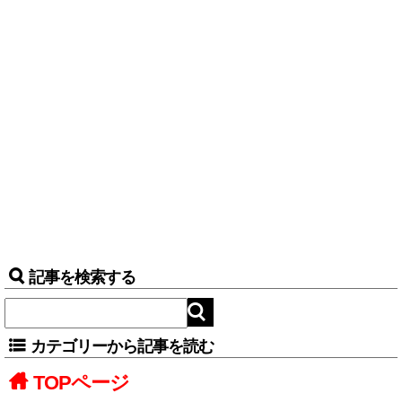
記事を検索する
カテゴリーから記事を読む
TOPページ