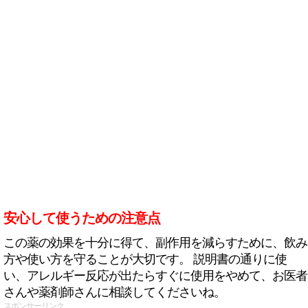
安心して使うための注意点
この薬の効果を十分に得て、副作用を減らすために、飲み
方や使い方を守ることが大切です。 説明書の通りに使
い、アレルギー反応が出たらすぐに使用をやめて、お医者
さんや薬剤師さんに相談してくださいね。
スポンサーリンク