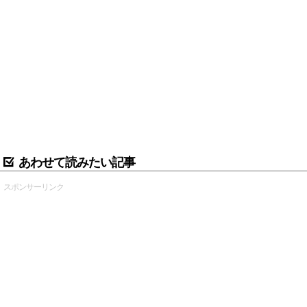
あわせて読みたい記事
スポンサーリンク