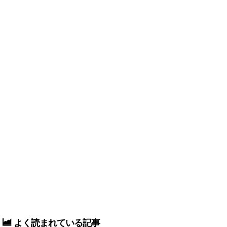
よく読まれている記事