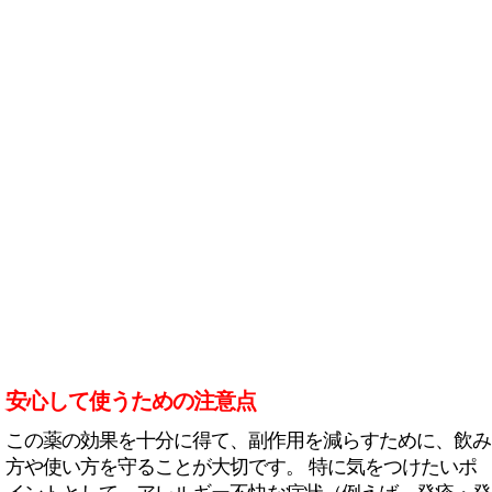
安心して使うための注意点
この薬の効果を十分に得て、副作用を減らすために、飲み
方や使い方を守ることが大切です。 特に気をつけたいポ