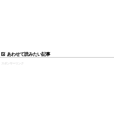
あわせて読みたい記事
スポンサーリンク