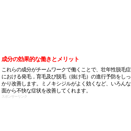
成分の効果的な働きとメリット
これらの成分がチームワークで働くことで、壮年性脱毛症
における発毛，育毛及び脱毛（抜け毛）の進行予防をしっ
かり改善します。ミノキシジルがよく効くなど、いろんな
面から不快な症状を改善してくれます。
スポンサーリンク