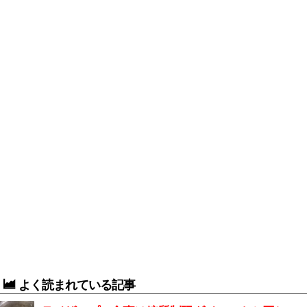
よく読まれている記事