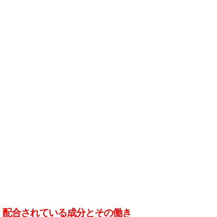
配合されている成分とその働き