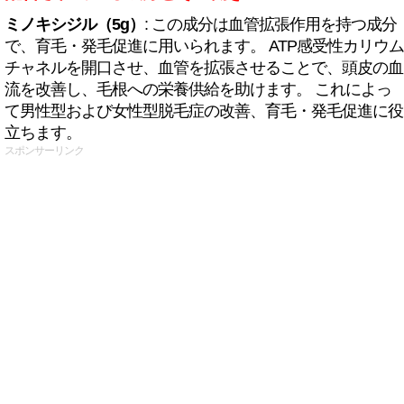
ミノキシジル（5g）
: この成分は血管拡張作用を持つ成分
で、育毛・発毛促進に用いられます。 ATP感受性カリウム
チャネルを開口させ、血管を拡張させることで、頭皮の血
流を改善し、毛根への栄養供給を助けます。 これによっ
て男性型および女性型脱毛症の改善、育毛・発毛促進に役
立ちます。
スポンサーリンク