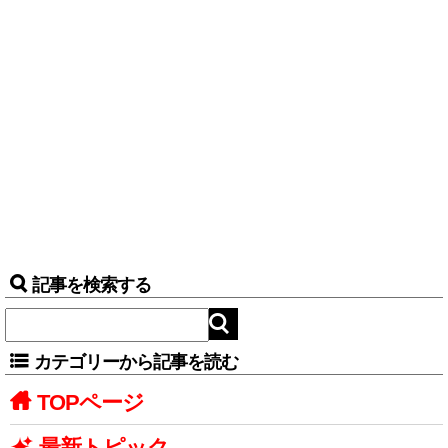
記事を検索する
カテゴリーから記事を読む
TOPページ
最新トピック