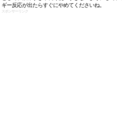
ギー反応が出たらすぐにやめてくださいね。
スポンサーリンク