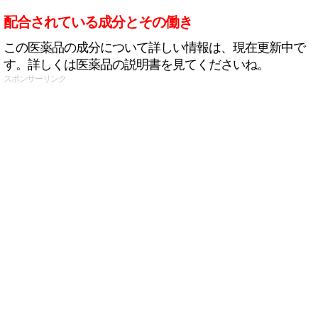
配合されている成分とその働き
この医薬品の成分について詳しい情報は、現在更新中で
す。詳しくは医薬品の説明書を見てくださいね。
スポンサーリンク