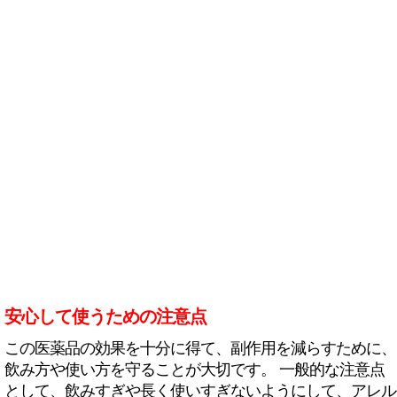
安心して使うための注意点
この医薬品の効果を十分に得て、副作用を減らすために、
飲み方や使い方を守ることが大切です。 一般的な注意点
として、飲みすぎや長く使いすぎないようにして、アレル