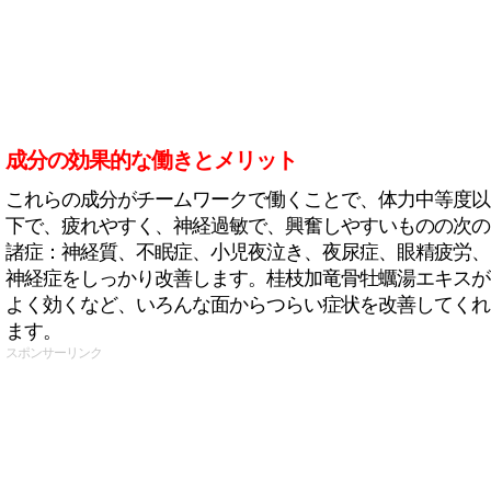
成分の効果的な働きとメリット
これらの成分がチームワークで働くことで、体力中等度以
下で、疲れやすく、神経過敏で、興奮しやすいものの次の
諸症：神経質、不眠症、小児夜泣き、夜尿症、眼精疲労、
神経症をしっかり改善します。桂枝加竜骨牡蠣湯エキスが
よく効くなど、いろんな面からつらい症状を改善してくれ
ます。
スポンサーリンク