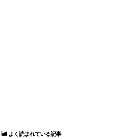
よく読まれている記事