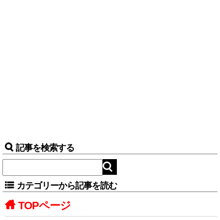
記事を検索する
カテゴリーから記事を読む
TOPページ