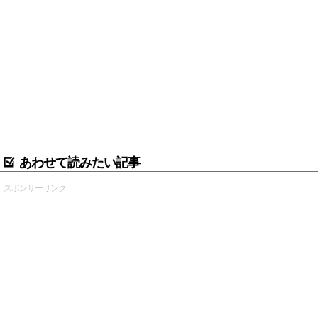
あわせて読みたい記事
スポンサーリンク