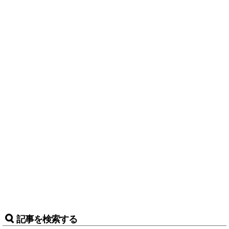
記事を検索する