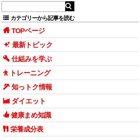
カテゴリーから記事を読む
TOPページ
最新トピック
仕組みを学ぶ
トレーニング
知っトク情報
ダイエット
健康まめ知識
栄養成分表