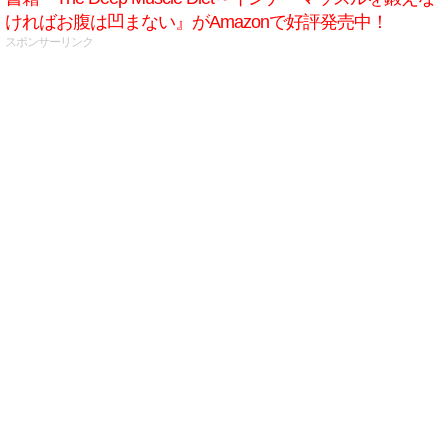
ければお腹は凹まない』がAmazonで好評発売中！
スポンサーリンク