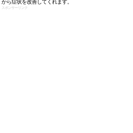
から症状を改善してくれます。
スポンサーリンク