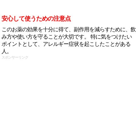
安心して使うための注意点
このお薬の効果を十分に得て、副作用を減らすために、飲
み方や使い方を守ることが大切です。 特に気をつけたい
ポイントとして、アレルギー症状を起こしたことがある
人。
スポンサーリンク