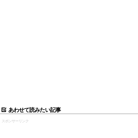
あわせて読みたい記事
スポンサーリンク