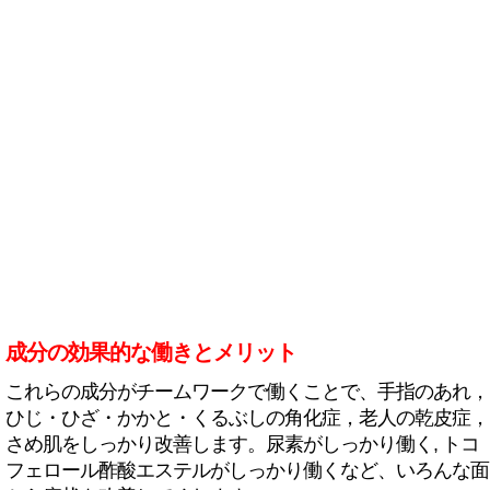
成分の効果的な働きとメリット
これらの成分がチームワークで働くことで、手指のあれ，
ひじ・ひざ・かかと・くるぶしの角化症，老人の乾皮症，
さめ肌をしっかり改善します。尿素がしっかり働く, トコ
フェロール酢酸エステルがしっかり働くなど、いろんな面