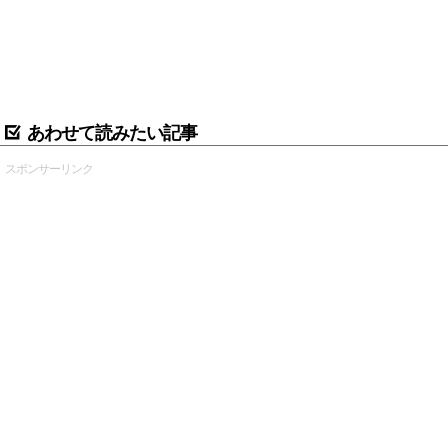
あわせて読みたい記事
スポンサーリンク