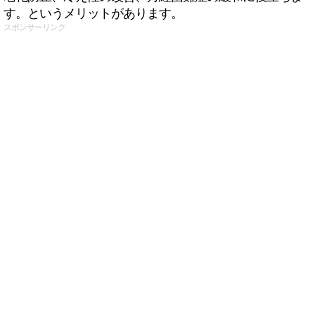
す。というメリットがあります。
スポンサーリンク