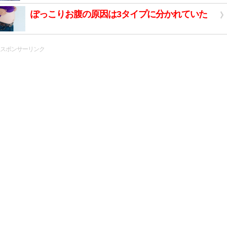
ぽっこりお腹の原因は3タイプに分かれていた
スポンサーリンク