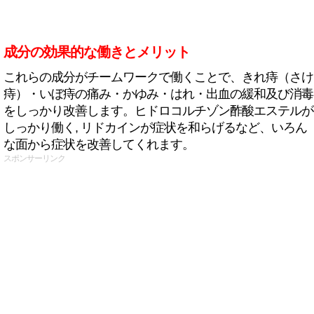
成分の効果的な働きとメリット
これらの成分がチームワークで働くことで、きれ痔（さけ
痔）・いぼ痔の痛み・かゆみ・はれ・出血の緩和及び消毒
をしっかり改善します。ヒドロコルチゾン酢酸エステルが
しっかり働く, リドカインが症状を和らげるなど、いろん
な面から症状を改善してくれます。
スポンサーリンク