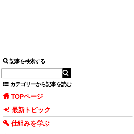
記事を検索する
カテゴリーから記事を読む
TOPページ
最新トピック
仕組みを学ぶ