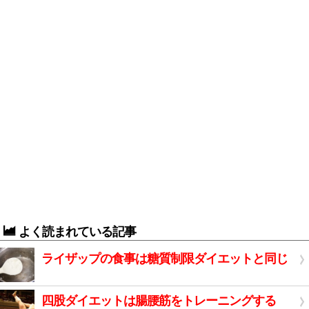
よく読まれている記事
ライザップの食事は糖質制限ダイエットと同じ
四股ダイエットは腸腰筋をトレーニングする