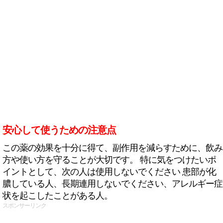
安心して使うための注意点
この薬の効果を十分に得て、副作用を減らすために、飲み
方や使い方を守ることが大切です。 特に気をつけたいポ
イントとして、次の人は使用しないでください 患部が化
膿している人、長期連用しないでください、アレルギー症
状を起こしたことがある人。
スポンサーリンク