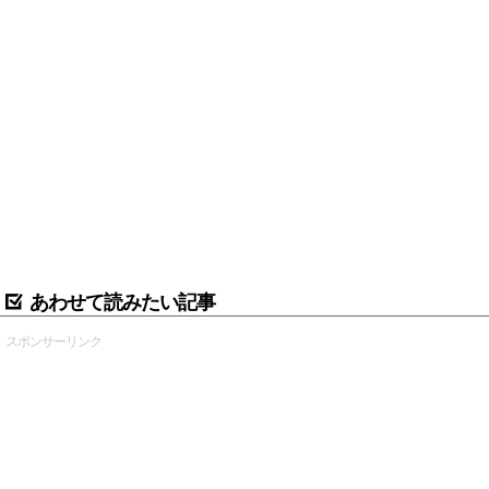
あわせて読みたい記事
スポンサーリンク