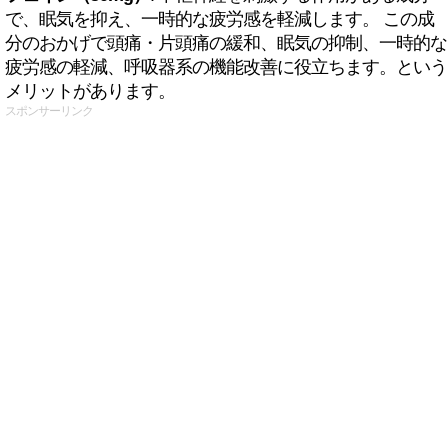
で、眠気を抑え、一時的な疲労感を軽減します。 この成
分のおかげで頭痛・片頭痛の緩和、眠気の抑制、一時的な
疲労感の軽減、呼吸器系の機能改善に役立ちます。という
メリットがあります。
スポンサーリンク