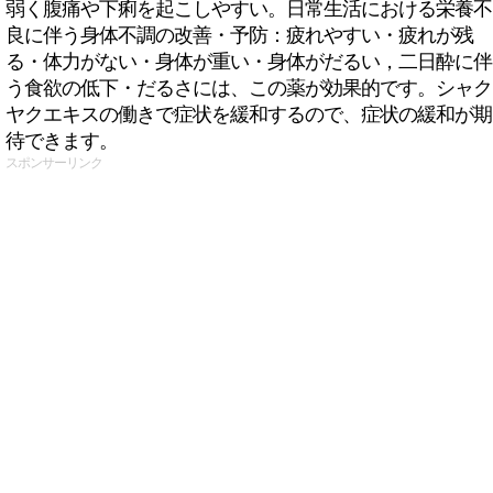
弱く腹痛や下痢を起こしやすい。日常生活における栄養不
良に伴う身体不調の改善・予防：疲れやすい・疲れが残
る・体力がない・身体が重い・身体がだるい，二日酔に伴
う食欲の低下・だるさには、この薬が効果的です。シャク
ヤクエキスの働きで症状を緩和するので、症状の緩和が期
待できます。
スポンサーリンク