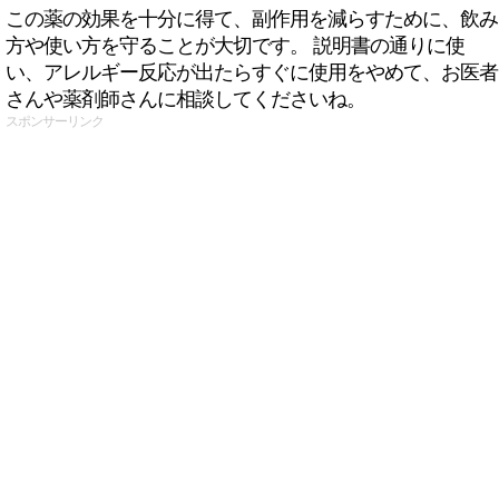
この薬の効果を十分に得て、副作用を減らすために、飲み
方や使い方を守ることが大切です。 説明書の通りに使
い、アレルギー反応が出たらすぐに使用をやめて、お医者
さんや薬剤師さんに相談してくださいね。
スポンサーリンク