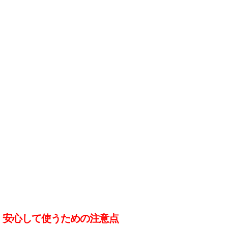
安心して使うための注意点