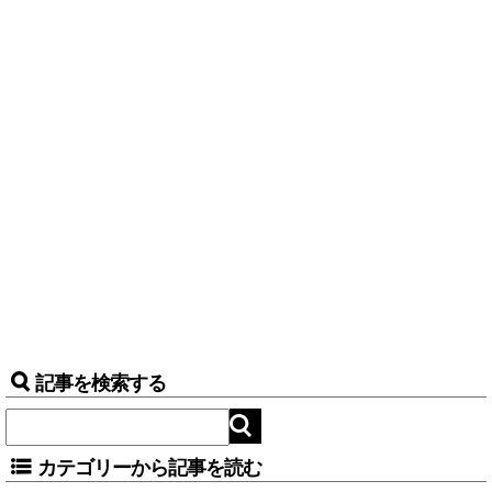
記事を検索する
カテゴリーから記事を読む