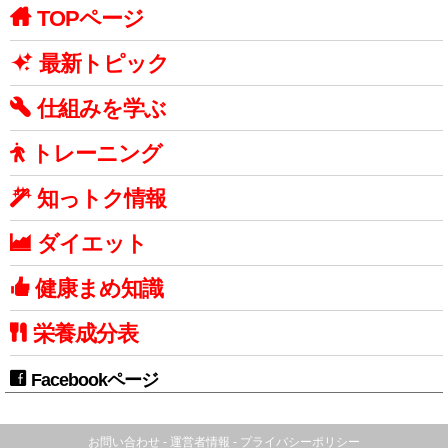
TOPページ
最新トピック
仕組みを学ぶ
トレーニング
知っトク情報
ダイエット
健康まめ知識
栄養成分表
Facebookページ
お問い合わせ
-
運営者情報
-
プライバシーポリシー