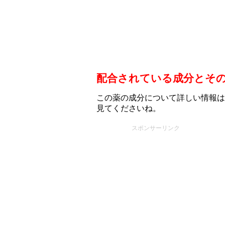
配合されている成分とそ
この薬の成分について詳しい情報は
見てくださいね。
スポンサーリンク