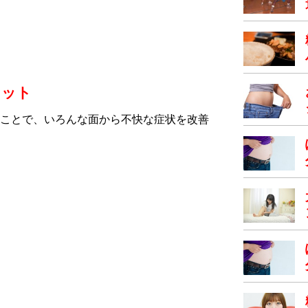
リット
ことで、いろんな面から不快な症状を改善