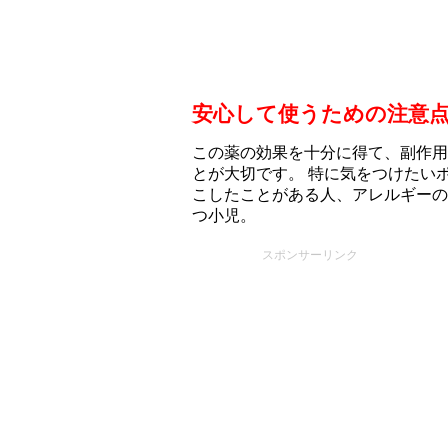
安心して使うための注意
この薬の効果を十分に得て、副作用
とが大切です。 特に気をつけたい
こしたことがある人、アレルギーの
つ小児。
スポンサーリンク