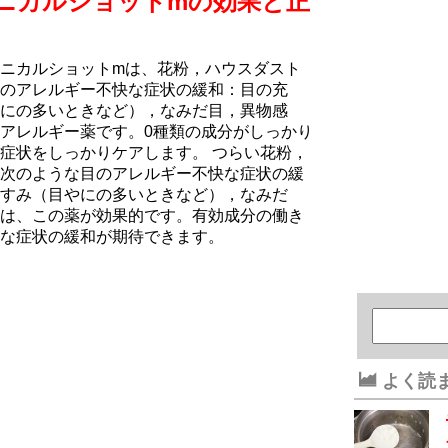
ニカルショットmの効果と正
ニカルショットmは、花粉，ハウスダスト
のアレルギー不快な症状の緩和：目の充
にの多いときなど），なみだ目，異物感
アレルギー薬です。0種類の成分がしっかり
症状をしっかりケアします。 つらい花粉，
次のような目のアレルギー不快な症状の緩
すみ（目やにの多いときなど），なみだ
は、この薬が効果的です。有効成分の働き
な症状の緩和が期待できます。
よく読