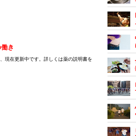
の働き
、現在更新中です。詳しくは薬の説明書を