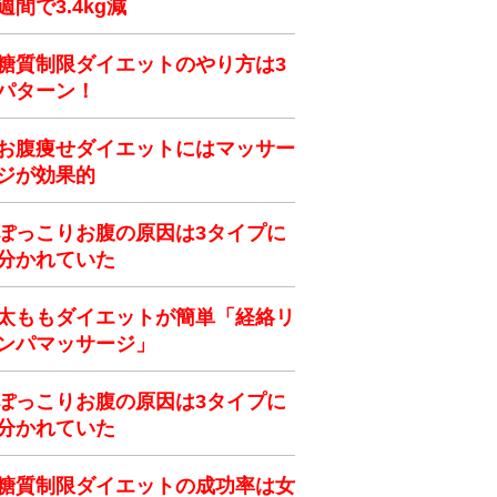
週間で3.4kg減
糖質制限ダイエットのやり方は3
パターン！
お腹痩せダイエットにはマッサー
ジが効果的
ぽっこりお腹の原因は3タイプに
分かれていた
太ももダイエットが簡単「経絡リ
ンパマッサージ」
ぽっこりお腹の原因は3タイプに
分かれていた
糖質制限ダイエットの成功率は女