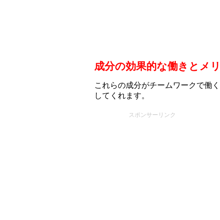
成分の効果的な働きとメ
これらの成分がチームワークで働く
してくれます。
スポンサーリンク