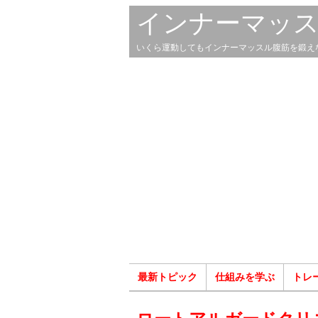
インナーマッ
いくら運動してもインナーマッスル腹筋を鍛え
最新トピック
仕組みを学ぶ
トレ