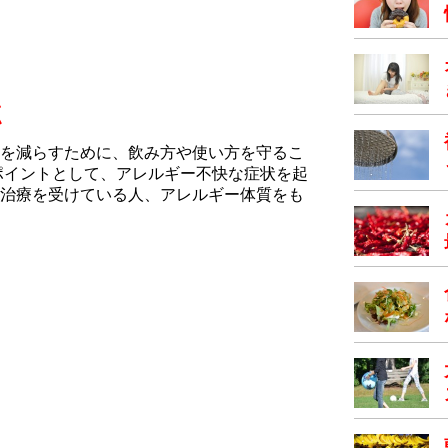
点
を減らすために、飲み方や使い方を守るこ
ポイントとして、アレルギー不快な症状を起
治療を受けている人、アレルギー体質をも