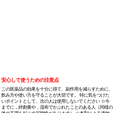
安心して使うための注意点
この医薬品の効果を十分に得て、副作用を減らすために、
飲み方や使い方を守ることが大切です。 特に気をつけた
いポイントとして、次の人は使用しないでください ☆今
までに，絆創膏や，湿布でかぶれたことのある人（同様の