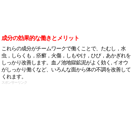
成分の効果的な働きとメリット
これらの成分がチームワークで働くことで、たむし，水
虫，しらくも，疥癬，火傷，しもやけ，ひび，あかぎれを
しっかり改善します。血ノ池地獄鉱泥がよく効く, イオウ
がしっかり働くなど、いろんな面から体の不調を改善して
くれます。
スポンサーリンク