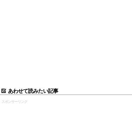
あわせて読みたい記事
スポンサーリンク