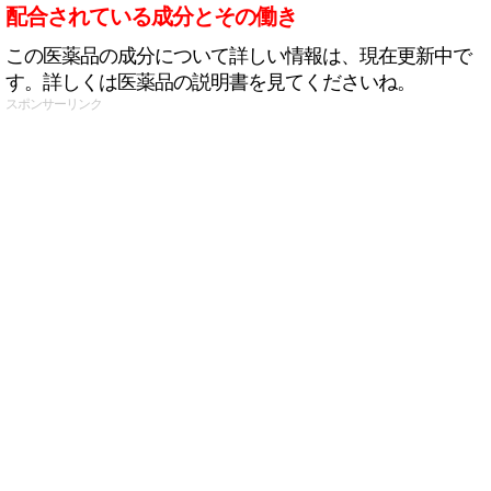
配合されている成分とその働き
この医薬品の成分について詳しい情報は、現在更新中で
す。詳しくは医薬品の説明書を見てくださいね。
スポンサーリンク