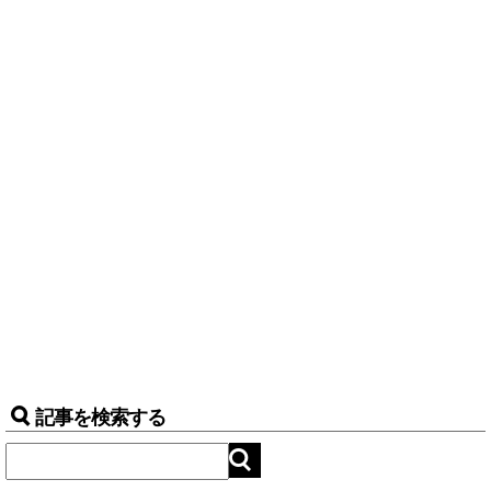
記事を検索する