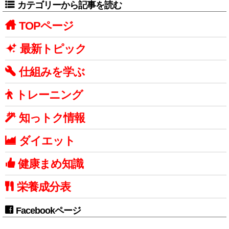
カテゴリーから記事を読む
TOPページ
最新トピック
仕組みを学ぶ
トレーニング
知っトク情報
ダイエット
健康まめ知識
栄養成分表
Facebookページ