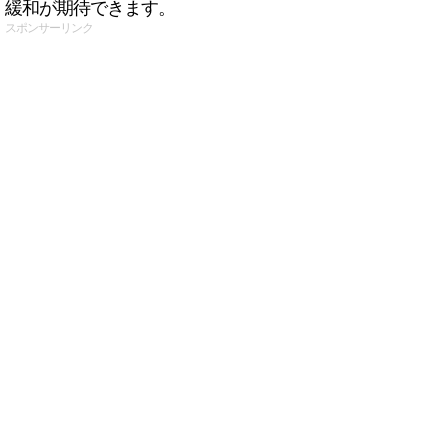
緩和が期待できます。
スポンサーリンク