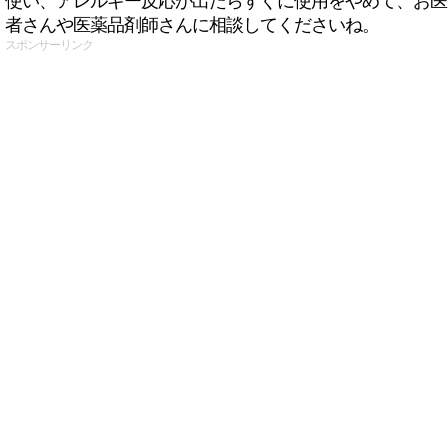
使い、アレルギー反応が出たらすぐに使用をやめて、お医
者さんや医薬品剤師さんに相談してくださいね。
スポンサーリンク