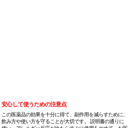
安心して使うための注意点
この医薬品の効果を十分に得て、副作用を減らすために、
飲み方や使い方を守ることが大切です。 説明書の通りに