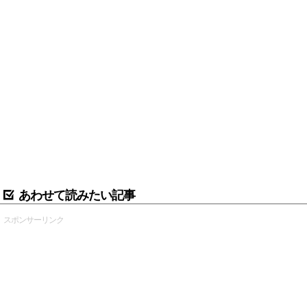
あわせて読みたい記事
スポンサーリンク