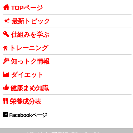
TOPページ
最新トピック
仕組みを学ぶ
トレーニング
知っトク情報
ダイエット
健康まめ知識
栄養成分表
Facebookページ