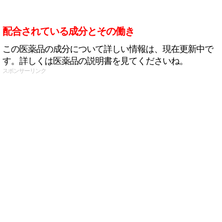
配合されている成分とその働き
この医薬品の成分について詳しい情報は、現在更新中で
す。詳しくは医薬品の説明書を見てくださいね。
スポンサーリンク