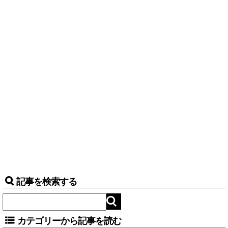
記事を検索する
カテゴリーから記事を読む