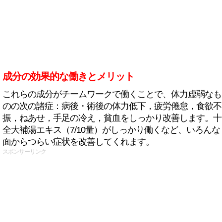
成分の効果的な働きとメリット
これらの成分がチームワークで働くことで、体力虚弱なも
のの次の諸症：病後・術後の体力低下，疲労倦怠，食欲不
振，ねあせ，手足の冷え，貧血をしっかり改善します。十
全大補湯エキス（7/10量）がしっかり働くなど、いろんな
面からつらい症状を改善してくれます。
スポンサーリンク