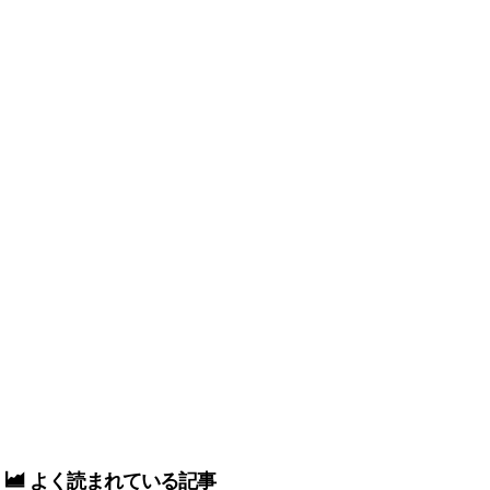
よく読まれている記事