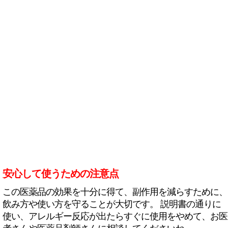
安心して使うための注意点
この医薬品の効果を十分に得て、副作用を減らすために、
飲み方や使い方を守ることが大切です。 説明書の通りに
使い、アレルギー反応が出たらすぐに使用をやめて、お医