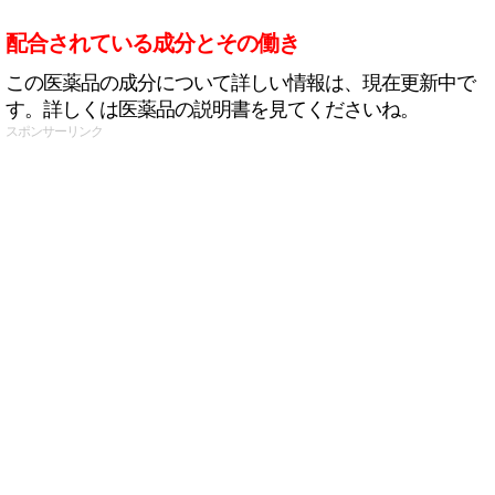
配合されている成分とその働き
この医薬品の成分について詳しい情報は、現在更新中で
す。詳しくは医薬品の説明書を見てくださいね。
スポンサーリンク