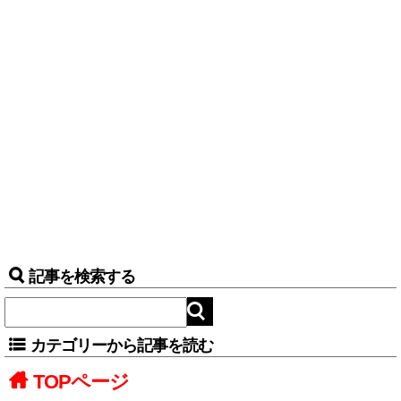
記事を検索する
カテゴリーから記事を読む
TOPページ