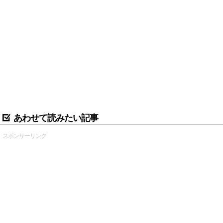
あわせて読みたい記事
スポンサーリンク