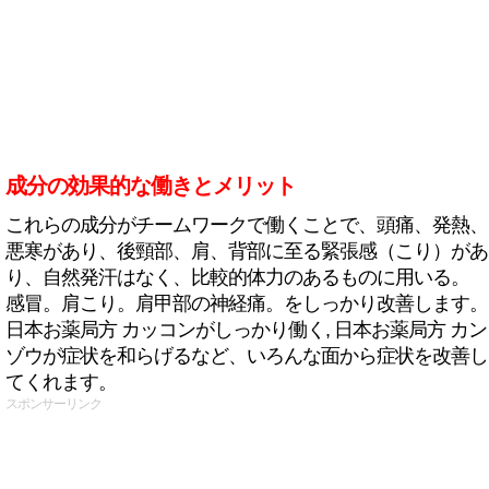
成分の効果的な働きとメリット
これらの成分がチームワークで働くことで、頭痛、発熱、
悪寒があり、後頸部、肩、背部に至る緊張感（こり）があ
り、自然発汗はなく、比較的体力のあるものに用いる。
感冒。肩こり。肩甲部の神経痛。をしっかり改善します。
日本お薬局方 カッコンがしっかり働く, 日本お薬局方 カン
ゾウが症状を和らげるなど、いろんな面から症状を改善し
てくれます。
スポンサーリンク