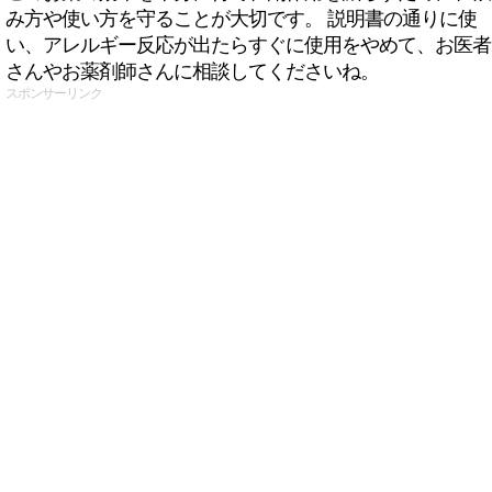
み方や使い方を守ることが大切です。 説明書の通りに使
い、アレルギー反応が出たらすぐに使用をやめて、お医者
さんやお薬剤師さんに相談してくださいね。
スポンサーリンク