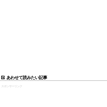
あわせて読みたい記事
スポンサーリンク