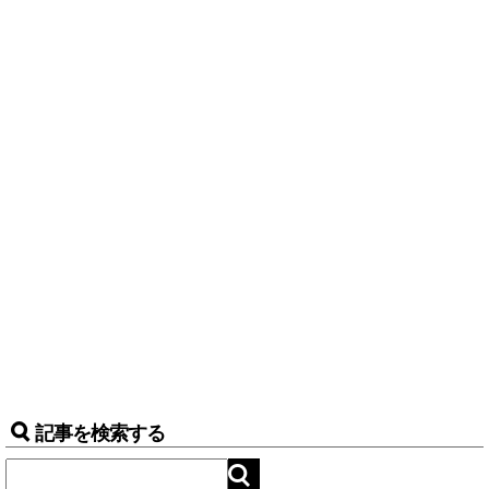
記事を検索する