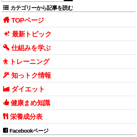
カテゴリーから記事を読む
TOPページ
最新トピック
仕組みを学ぶ
トレーニング
知っトク情報
ダイエット
健康まめ知識
栄養成分表
Facebookページ