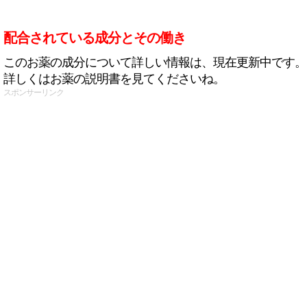
配合されている成分とその働き
このお薬の成分について詳しい情報は、現在更新中です。
詳しくはお薬の説明書を見てくださいね。
スポンサーリンク