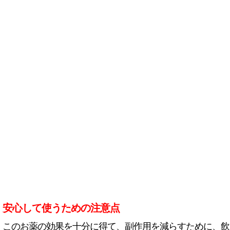
安心して使うための注意点
このお薬の効果を十分に得て、副作用を減らすために、飲