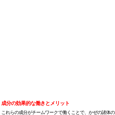
成分の効果的な働きとメリット
これらの成分がチームワークで働くことで、かぜの諸体の