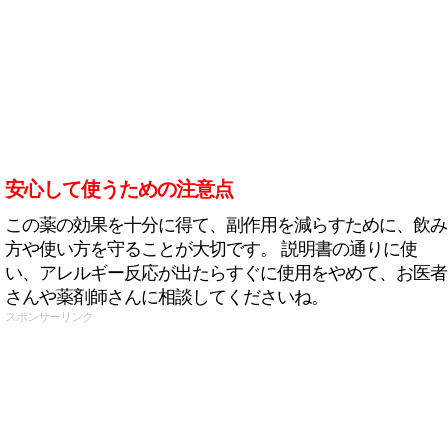
安心して使うための注意点
この薬の効果を十分に得て、副作用を減らすために、飲み
方や使い方を守ることが大切です。 説明書の通りに使
い、アレルギー反応が出たらすぐに使用をやめて、お医者
さんや薬剤師さんに相談してくださいね。
スポンサーリンク