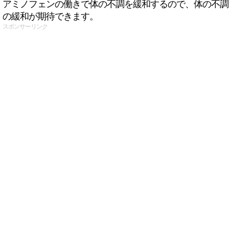
アミノフェンの働きで体の不調を緩和するので、体の不調
の緩和が期待できます。
スポンサーリンク