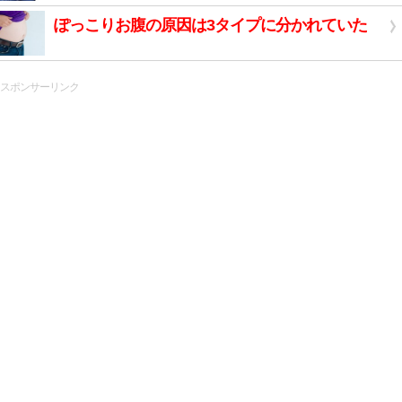
ぽっこりお腹の原因は3タイプに分かれていた
スポンサーリンク