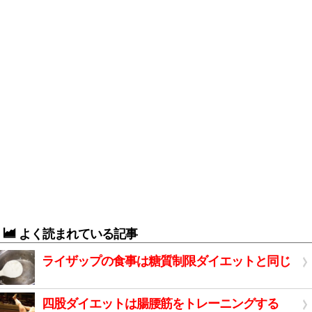
よく読まれている記事
ライザップの食事は糖質制限ダイエットと同じ
四股ダイエットは腸腰筋をトレーニングする