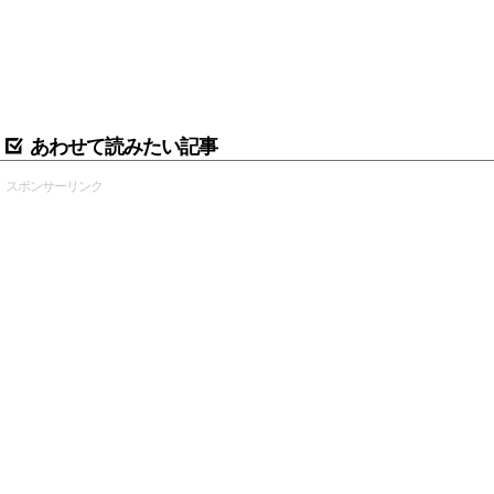
あわせて読みたい記事
スポンサーリンク