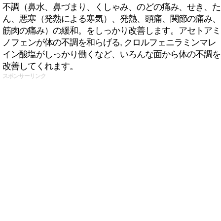
不調（鼻水、鼻づまり、くしゃみ、のどの痛み、せき、た
ん、悪寒（発熱による寒気）、発熱、頭痛、関節の痛み、
筋肉の痛み）の緩和。をしっかり改善します。アセトアミ
ノフェンが体の不調を和らげる, クロルフェニラミンマレ
イン酸塩がしっかり働くなど、いろんな面から体の不調を
改善してくれます。
スポンサーリンク