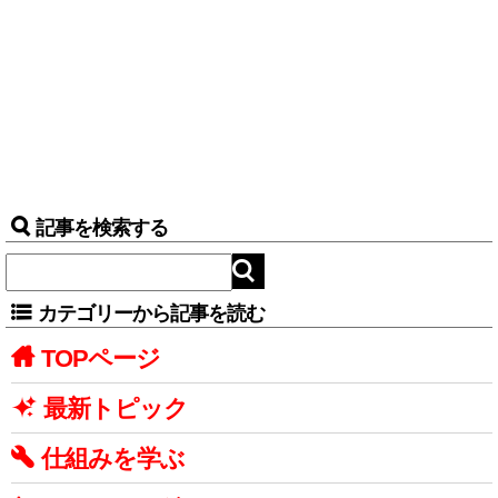
記事を検索する
カテゴリーから記事を読む
TOPページ
最新トピック
仕組みを学ぶ