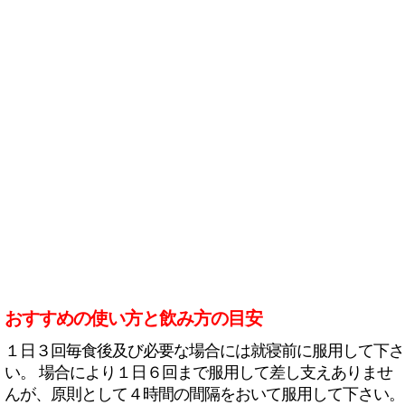
おすすめの使い方と飲み方の目安
１日３回毎食後及び必要な場合には就寝前に服用して下さ
い。 場合により１日６回まで服用して差し支えありませ
んが、原則として４時間の間隔をおいて服用して下さい。