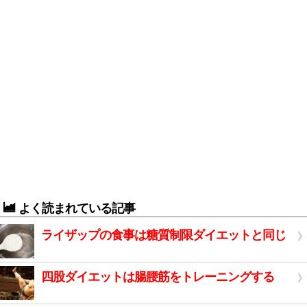
よく読まれている記事
ライザップの食事は糖質制限ダイエットと同じ
四股ダイエットは腸腰筋をトレーニングする