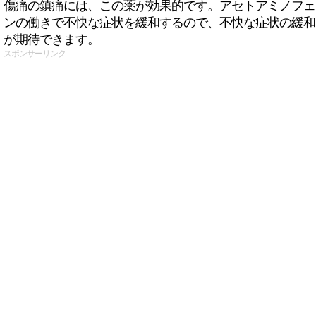
傷痛の鎮痛には、この薬が効果的です。アセトアミノフェ
ンの働きで不快な症状を緩和するので、不快な症状の緩和
が期待できます。
スポンサーリンク