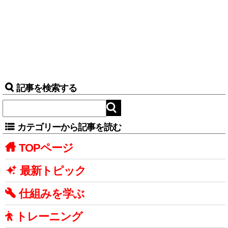
記事を検索する
カテゴリーから記事を読む
TOPページ
最新トピック
仕組みを学ぶ
トレーニング