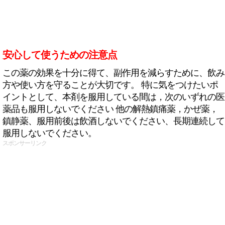
安心して使うための注意点
この薬の効果を十分に得て、副作用を減らすために、飲み
方や使い方を守ることが大切です。 特に気をつけたいポ
イントとして、本剤を服用している間は，次のいずれの医
薬品も服用しないでください 他の解熱鎮痛薬，かぜ薬，
鎮静薬、服用前後は飲酒しないでください、長期連続して
服用しないでください。
スポンサーリンク