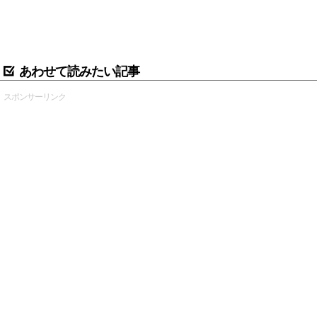
あわせて読みたい記事
スポンサーリンク