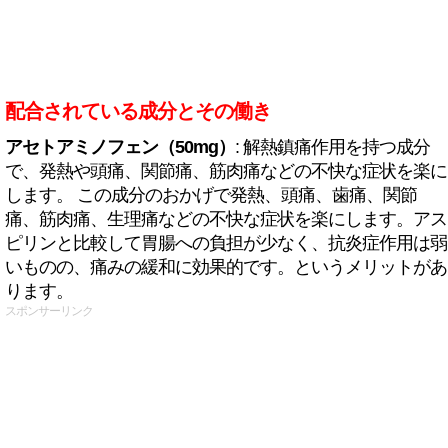
配合されている成分とその働き
アセトアミノフェン（50mg）
: 解熱鎮痛作用を持つ成分
で、発熱や頭痛、関節痛、筋肉痛などの不快な症状を楽に
します。 この成分のおかげで発熱、頭痛、歯痛、関節
痛、筋肉痛、生理痛などの不快な症状を楽にします。アス
ピリンと比較して胃腸への負担が少なく、抗炎症作用は弱
いものの、痛みの緩和に効果的です。というメリットがあ
ります。
スポンサーリンク