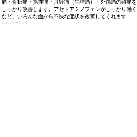
痛・骨折痛・捻挫痛・月経痛（生理痛）・外傷痛の鎮痛を
しっかり改善します。アセトアミノフェンがしっかり働く
など、いろんな面から不快な症状を改善してくれます。
スポンサーリンク