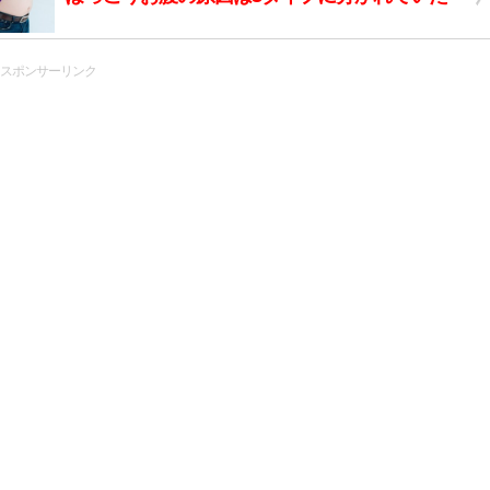
スポンサーリンク