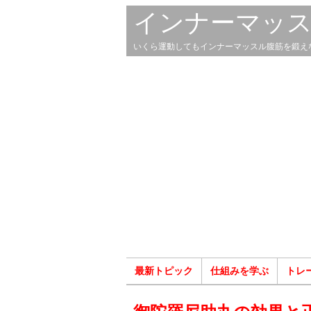
インナーマッ
いくら運動してもインナーマッスル腹筋を鍛え
最新トピック
仕組みを学ぶ
トレ