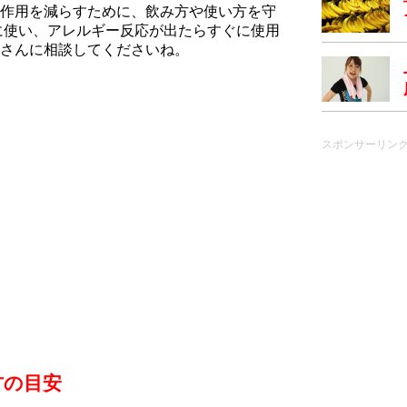
作用を減らすために、飲み方や使い方を守
に使い、アレルギー反応が出たらすぐに使用
さんに相談してくださいね。
スポンサーリン
方の目安