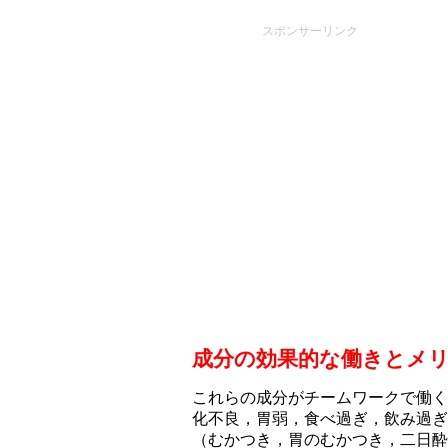
スポンサーリンク
成分の効果的な働きとメ
これらの成分がチームワークで働く
化不良，胃弱，食べ過ぎ，飲み過ぎ
（むかつき，胃のむかつき，二日酔