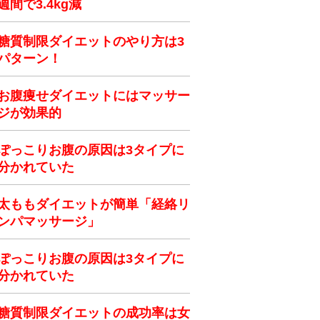
週間で3.4kg減
糖質制限ダイエットのやり方は3
パターン！
お腹痩せダイエットにはマッサー
ジが効果的
ぽっこりお腹の原因は3タイプに
分かれていた
太ももダイエットが簡単「経絡リ
ンパマッサージ」
ぽっこりお腹の原因は3タイプに
分かれていた
糖質制限ダイエットの成功率は女