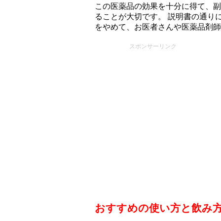
この医薬品の効果を十分に得て、副
ることが大切です。 説明書の通り
をやめて、お医者さんや医薬品剤師
スポンサーリンク
おすすめの使い方と飲み