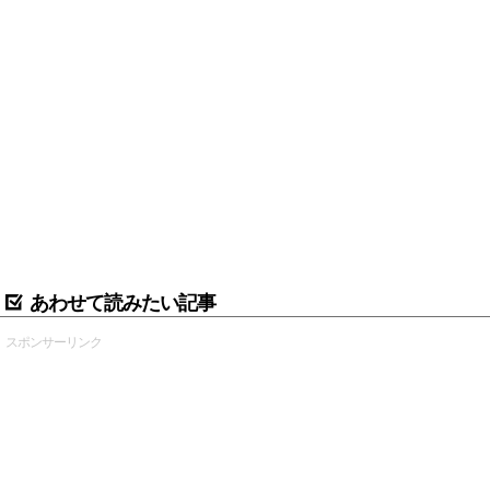
あわせて読みたい記事
スポンサーリンク