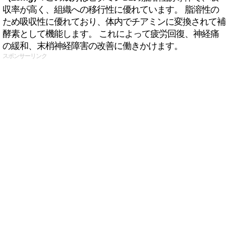
収率が高く、組織への移行性に優れています。 脂溶性の
ため吸収性に優れており、体内でチアミンに変換されて補
酵素として機能します。 これによって疲労回復、神経痛
の緩和、末梢神経障害の改善に働きかけます。
スポンサーリンク