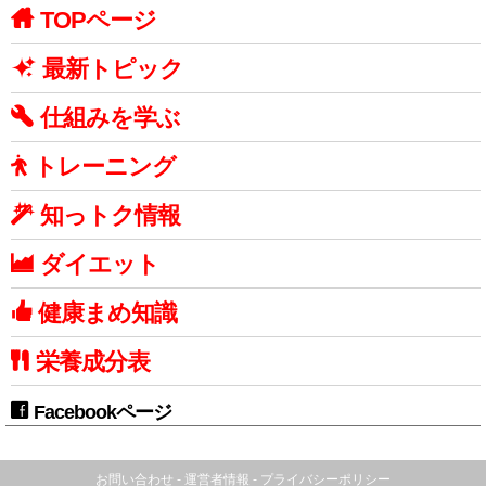
TOPページ
最新トピック
仕組みを学ぶ
トレーニング
知っトク情報
ダイエット
健康まめ知識
栄養成分表
Facebookページ
お問い合わせ
-
運営者情報
-
プライバシーポリシー