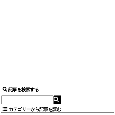
記事を検索する
カテゴリーから記事を読む