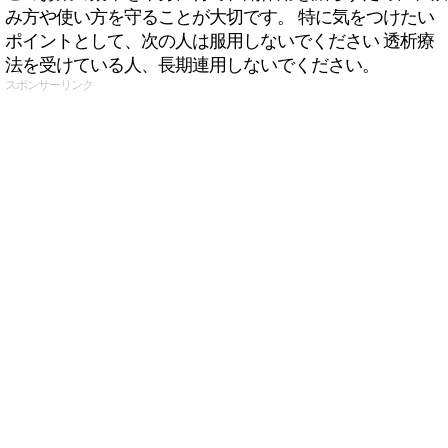
み方や使い方を守ることが大切です。 特に気をつけたい
ポイントとして、次の人は服用しないでください 透析療
法を受けている人、長期連用しないでください。
スポンサーリンク