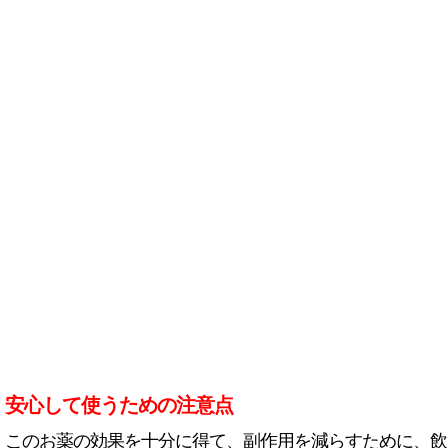
安心して使うための注意点
このお薬の効果を十分に得て、副作用を減らすために、飲