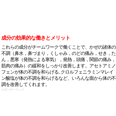
成分の効果的な働きとメリット
これらの成分がチームワークで働くことで、かぜの諸体の
不調（鼻水，鼻づまり，くしゃみ，のどの痛み，せき，た
ん，悪寒（発熱による寒気），発熱，頭痛，関節の痛み，
筋肉の痛み）の緩和をしっかり改善します。アセトアミノ
フェンが体の不調を和らげる, クロルフェニラミンマレイ
ン酸塩が体の不調を和らげるなど、いろんな面から体の不
調を改善してくれます。
スポンサーリンク