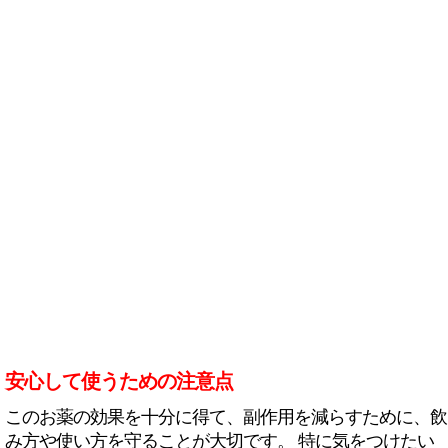
安心して使うための注意点
このお薬の効果を十分に得て、副作用を減らすために、飲
み方や使い方を守ることが大切です。 特に気をつけたい