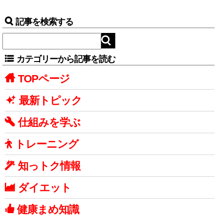
記事を検索する
カテゴリーから記事を読む
TOPページ
最新トピック
仕組みを学ぶ
トレーニング
知っトク情報
ダイエット
健康まめ知識