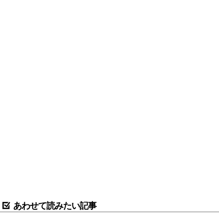
あわせて読みたい記事