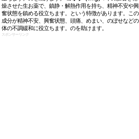
燥させた生お薬で、鎮静・解熱作用を持ち、精神不安や興
奮状態を鎮める役立ちます。という特徴があります。この
成分が精神不安、興奮状態、頭痛、めまい、のぼせなどの
体の不調緩和に役立ちます。のを助けます。
スポンサーリンク