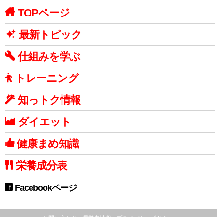
TOPページ
最新トピック
仕組みを学ぶ
トレーニング
知っトク情報
ダイエット
健康まめ知識
栄養成分表
Facebookページ