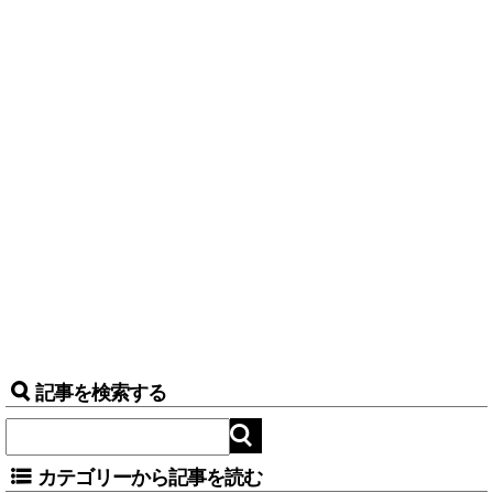
記事を検索する
カテゴリーから記事を読む