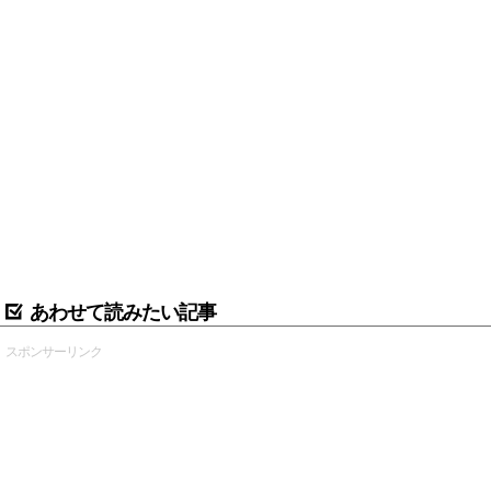
あわせて読みたい記事
スポンサーリンク