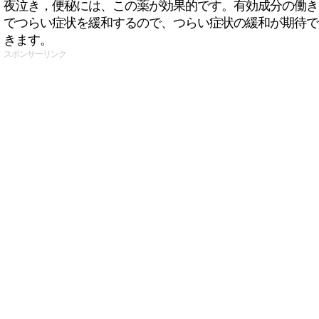
夜泣き，便秘には、この薬が効果的です。有効成分の働き
でつらい症状を緩和するので、つらい症状の緩和が期待で
きます。
スポンサーリンク