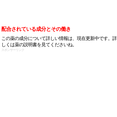
配合されている成分とその働き
この薬の成分について詳しい情報は、現在更新中です。詳
しくは薬の説明書を見てくださいね。
スポンサーリンク