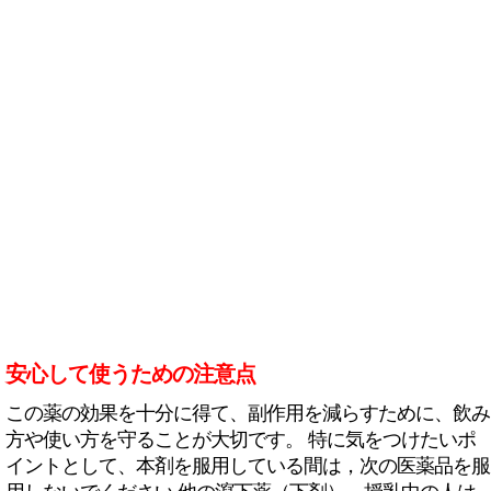
安心して使うための注意点
この薬の効果を十分に得て、副作用を減らすために、飲み
方や使い方を守ることが大切です。 特に気をつけたいポ
イントとして、本剤を服用している間は，次の医薬品を服