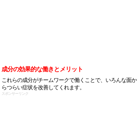
成分の効果的な働きとメリット
これらの成分がチームワークで働くことで、いろんな面か
らつらい症状を改善してくれます。
スポンサーリンク