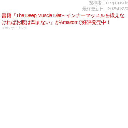
投稿者：deepmuscle
最終更新日：2025/03/20
書籍『The Deep Muscle Diet～インナーマッスルを鍛えな
ければお腹は凹まない』がAmazonで好評発売中！
スポンサーリンク