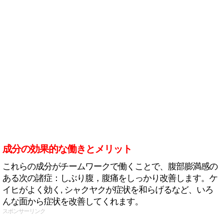
成分の効果的な働きとメリット
これらの成分がチームワークで働くことで、腹部膨満感の
ある次の諸症：しぶり腹，腹痛をしっかり改善します。ケ
イヒがよく効く, シャクヤクが症状を和らげるなど、いろ
んな面から症状を改善してくれます。
スポンサーリンク