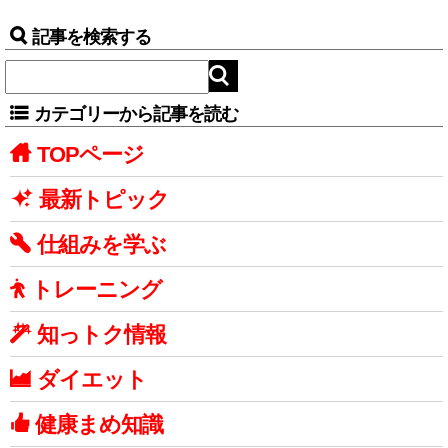
記事を検索する
カテゴリーから記事を読む
TOPページ
最新トピック
仕組みを学ぶ
トレーニング
知っトク情報
ダイエット
健康まめ知識