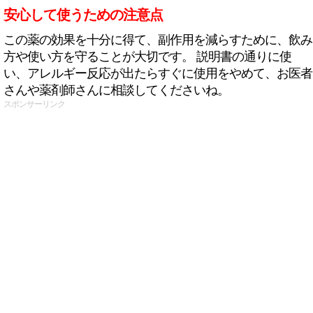
安心して使うための注意点
この薬の効果を十分に得て、副作用を減らすために、飲み
方や使い方を守ることが大切です。 説明書の通りに使
い、アレルギー反応が出たらすぐに使用をやめて、お医者
さんや薬剤師さんに相談してくださいね。
スポンサーリンク