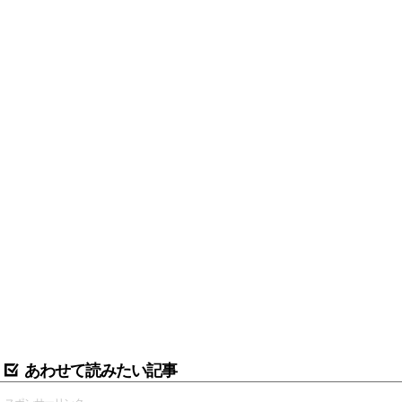
あわせて読みたい記事