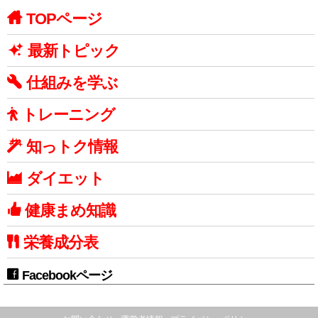
TOPページ
最新トピック
仕組みを学ぶ
トレーニング
知っトク情報
ダイエット
健康まめ知識
栄養成分表
Facebookページ