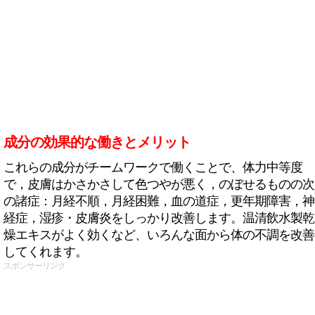
成分の効果的な働きとメリット
これらの成分がチームワークで働くことで、体力中等度
で，皮膚はかさかさして色つやが悪く，のぼせるものの次
の諸症：月経不順，月経困難，血の道症，更年期障害，神
経症，湿疹・皮膚炎をしっかり改善します。温清飲水製乾
燥エキスがよく効くなど、いろんな面から体の不調を改善
してくれます。
スポンサーリンク