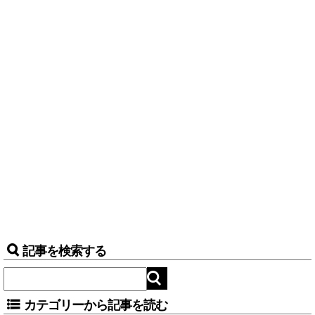
記事を検索する
カテゴリーから記事を読む