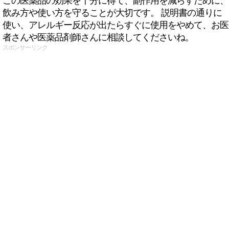
この医薬品の効果を十分に得て、副作用を減らすために、
飲み方や使い方を守ることが大切です。 説明書の通りに
使い、アレルギー反応が出たらすぐに使用をやめて、お医
者さんや医薬品剤師さんに相談してくださいね。
スポンサーリンク