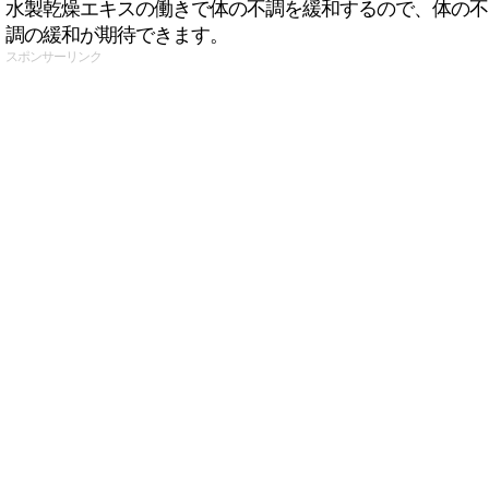
水製乾燥エキスの働きで体の不調を緩和するので、体の不
調の緩和が期待できます。
スポンサーリンク