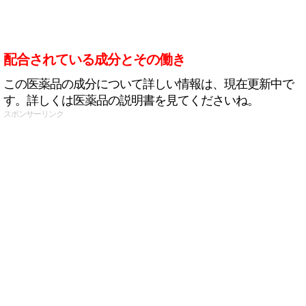
配合されている成分とその働き
この医薬品の成分について詳しい情報は、現在更新中で
す。詳しくは医薬品の説明書を見てくださいね。
スポンサーリンク