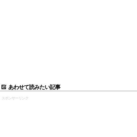
あわせて読みたい記事
スポンサーリンク