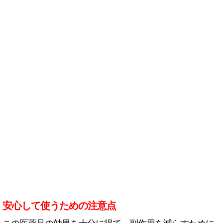
安心して使うための注意点