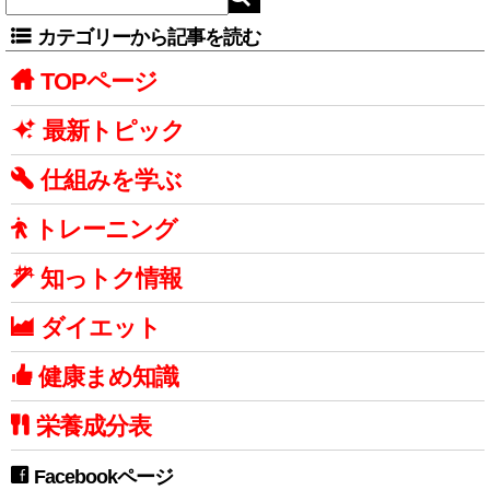
カテゴリーから記事を読む
TOPページ
最新トピック
仕組みを学ぶ
トレーニング
知っトク情報
ダイエット
健康まめ知識
栄養成分表
Facebookページ