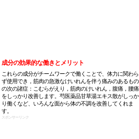
成分の効果的な働きとメリット
これらの成分がチームワークで働くことで、体力に関わら
ず使用でき，筋肉の急激なけいれんを伴う痛みのあるもの
の次の諸症：こむらがえり，筋肉のけいれん，腹痛，腰痛
をしっかり改善します。芍医薬品甘草湯エキス散がしっか
り働くなど、いろんな面から体の不調を改善してくれま
す。
スポンサーリンク