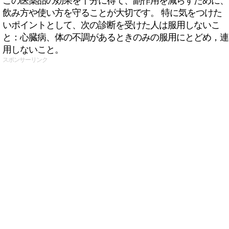
この医薬品の効果を十分に得て、副作用を減らすために、
飲み方や使い方を守ることが大切です。 特に気をつけた
いポイントとして、次の診断を受けた人は服用しないこ
と：心臓病、体の不調があるときのみの服用にとどめ，連
用しないこと。
スポンサーリンク