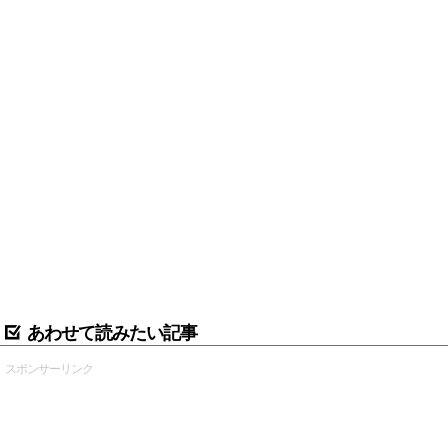
あわせて読みたい記事
スポンサーリンク