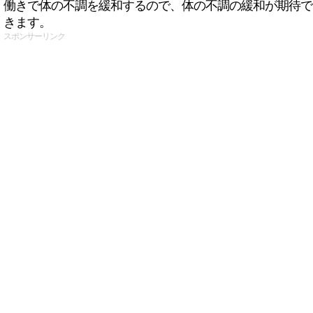
働きで体の不調を緩和するので、体の不調の緩和が期待で
きます。
スポンサーリンク