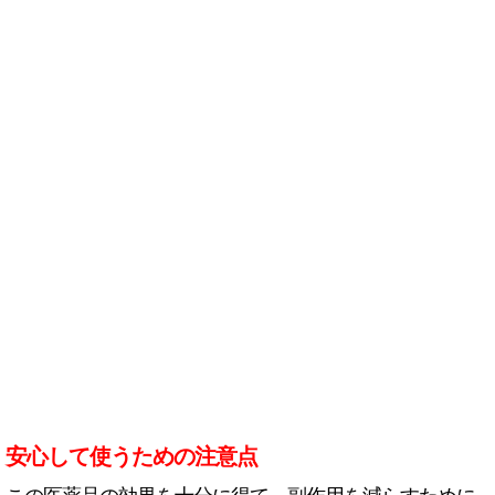
安心して使うための注意点