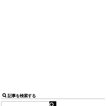
記事を検索する