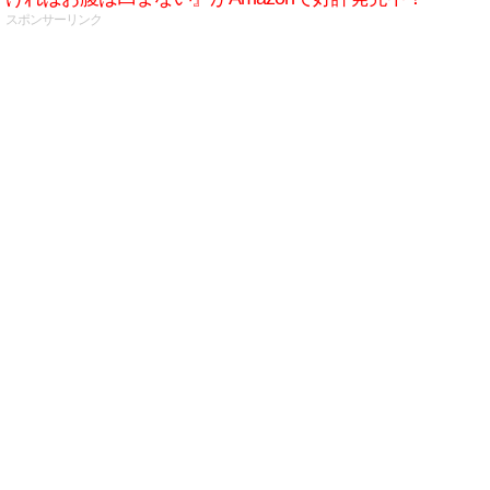
スポンサーリンク