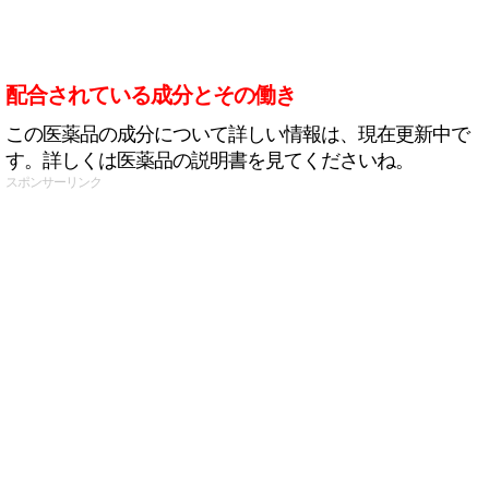
配合されている成分とその働き
この医薬品の成分について詳しい情報は、現在更新中で
す。詳しくは医薬品の説明書を見てくださいね。
スポンサーリンク