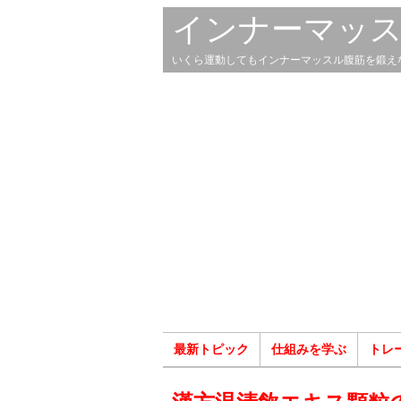
インナーマッ
いくら運動してもインナーマッスル腹筋を鍛え
最新トピック
仕組みを学ぶ
トレ