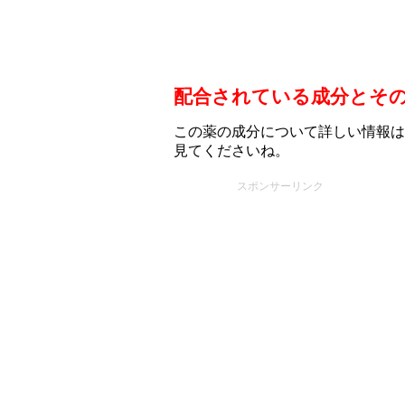
配合されている成分とそ
この薬の成分について詳しい情報は
見てくださいね。
スポンサーリンク