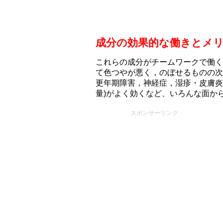
成分の効果的な働きとメ
これらの成分がチームワークで働く
て色つやが悪く，のぼせるものの次
更年期障害，神経症，湿疹・皮膚炎
量)がよく効くなど、いろんな面か
スポンサーリンク