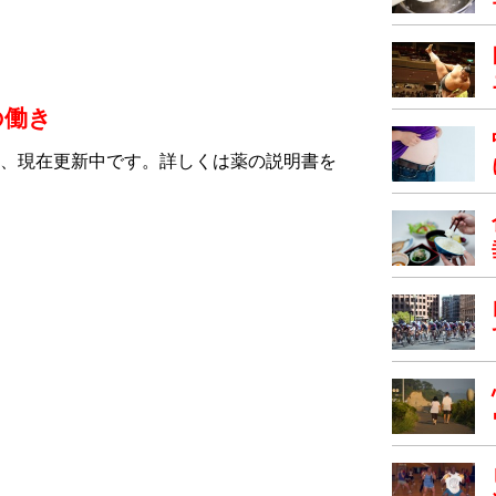
の働き
、現在更新中です。詳しくは薬の説明書を