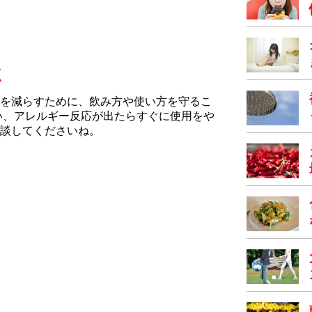
点
を減らすために、飲み方や使い方を守るこ
い、アレルギー反応が出たらすぐに使用をや
談してくださいね。