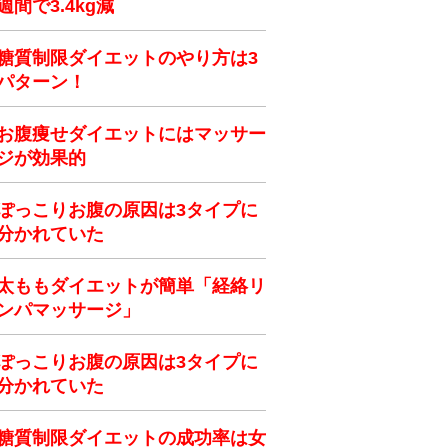
週間で3.4kg減
糖質制限ダイエットのやり方は3
パターン！
お腹痩せダイエットにはマッサー
ジが効果的
ぽっこりお腹の原因は3タイプに
分かれていた
太ももダイエットが簡単「経絡リ
ンパマッサージ」
ぽっこりお腹の原因は3タイプに
分かれていた
糖質制限ダイエットの成功率は女