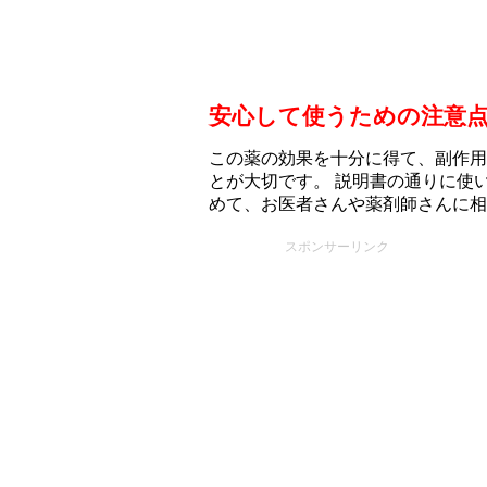
安心して使うための注意
この薬の効果を十分に得て、副作用
とが大切です。 説明書の通りに使
めて、お医者さんや薬剤師さんに相
スポンサーリンク