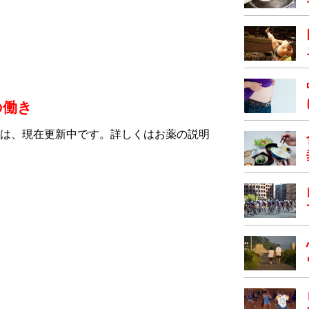
の働き
は、現在更新中です。詳しくはお薬の説明