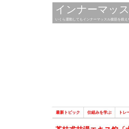
インナーマッ
いくら運動してもインナーマッスル腹筋を鍛え
最新トピック
仕組みを学ぶ
トレ