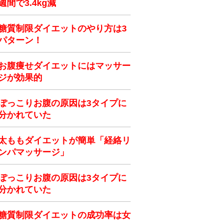
週間で3.4kg減
糖質制限ダイエットのやり方は3
パターン！
お腹痩せダイエットにはマッサー
ジが効果的
ぽっこりお腹の原因は3タイプに
分かれていた
太ももダイエットが簡単「経絡リ
ンパマッサージ」
ぽっこりお腹の原因は3タイプに
分かれていた
糖質制限ダイエットの成功率は女