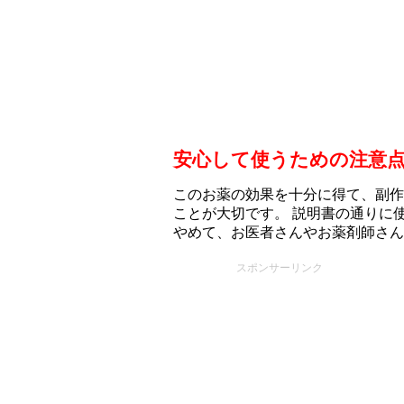
安心して使うための注意
このお薬の効果を十分に得て、副作
ことが大切です。 説明書の通りに
やめて、お医者さんやお薬剤師さん
スポンサーリンク