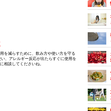
点
用を減らすために、飲み方や使い方を守る
使い、アレルギー反応が出たらすぐに使用を
に相談してくださいね。