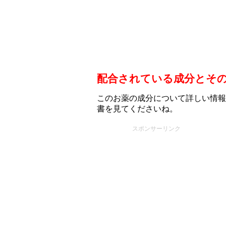
配合されている成分とそ
このお薬の成分について詳しい情報
書を見てくださいね。
スポンサーリンク