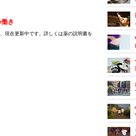
の働き
、現在更新中です。詳しくは薬の説明書を