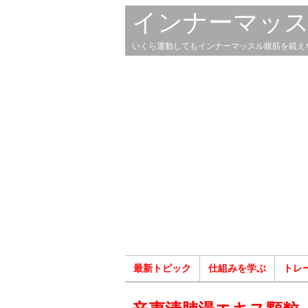
インナーマッ
いくら運動してもインナーマッスル腹筋を鍛え
最新トピック
仕組みを学ぶ
トレ