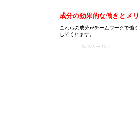
成分の効果的な働きとメ
これらの成分がチームワークで働く
してくれます。
スポンサーリンク