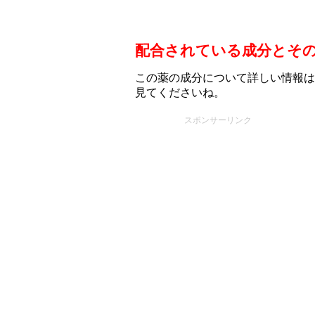
配合されている成分とそ
この薬の成分について詳しい情報は
見てくださいね。
スポンサーリンク