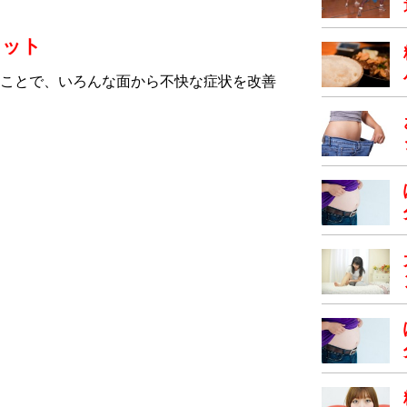
リット
ことで、いろんな面から不快な症状を改善