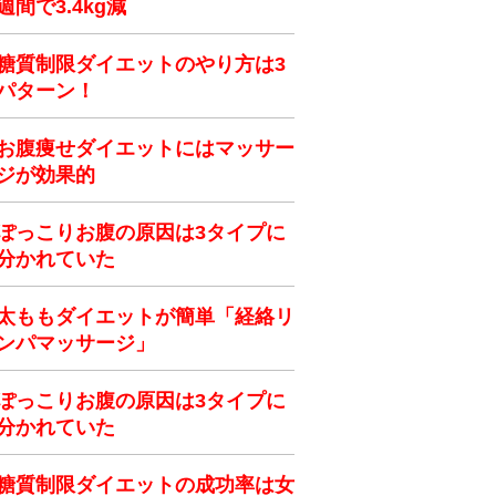
週間で3.4kg減
糖質制限ダイエットのやり方は3
パターン！
お腹痩せダイエットにはマッサー
ジが効果的
ぽっこりお腹の原因は3タイプに
分かれていた
太ももダイエットが簡単「経絡リ
ンパマッサージ」
ぽっこりお腹の原因は3タイプに
分かれていた
糖質制限ダイエットの成功率は女