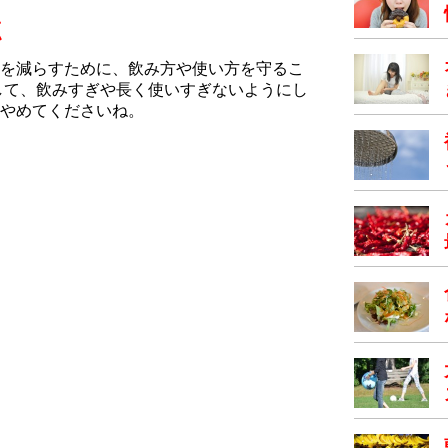
点
を減らすために、飲み方や使い方を守るこ
して、飲みすぎや長く使いすぎないようにし
やめてくださいね。