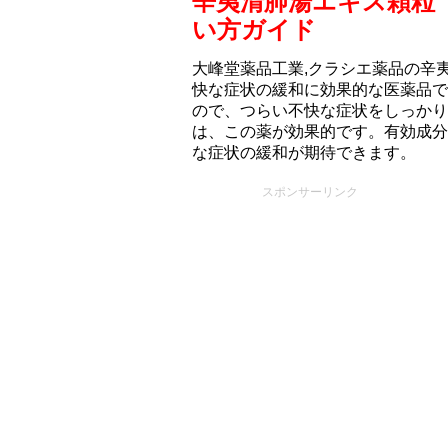
辛夷清肺湯エキス顆粒
い方ガイド
大峰堂薬品工業,クラシエ薬品の辛
快な症状の緩和に効果的な医薬品で
ので、つらい不快な症状をしっかり
は、この薬が効果的です。有効成分
な症状の緩和が期待できます。
スポンサーリンク