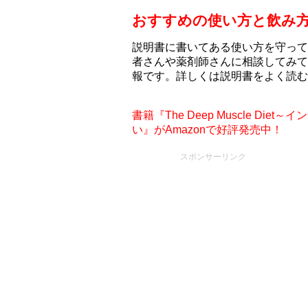
おすすめの使い方と飲み
説明書に書いてある使い方を守って
者さんや薬剤師さんに相談してみて
報です。詳しくは説明書をよく読む
書籍『The Deep Muscle D
い』がAmazonで好評発売中！
スポンサーリンク