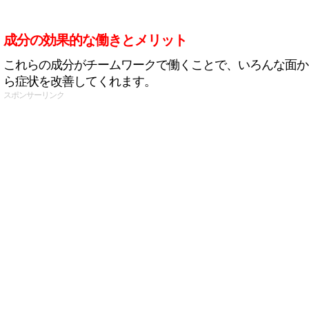
成分の効果的な働きとメリット
これらの成分がチームワークで働くことで、いろんな面か
ら症状を改善してくれます。
スポンサーリンク