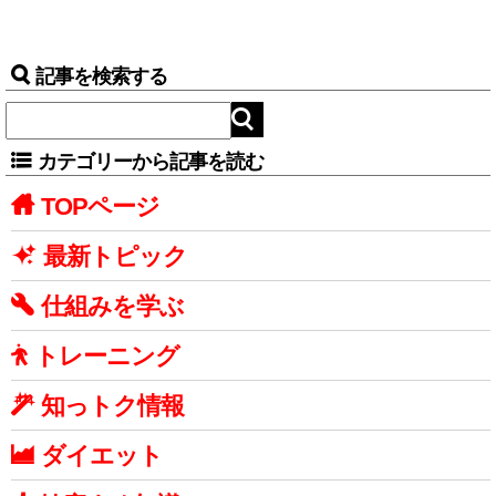
記事を検索する
カテゴリーから記事を読む
TOPページ
最新トピック
仕組みを学ぶ
トレーニング
知っトク情報
ダイエット