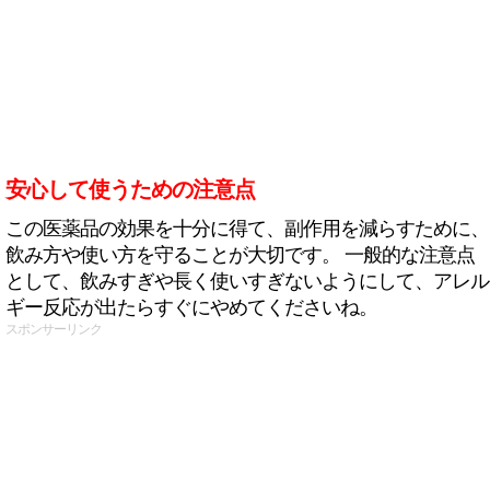
安心して使うための注意点
この医薬品の効果を十分に得て、副作用を減らすために、
飲み方や使い方を守ることが大切です。 一般的な注意点
として、飲みすぎや長く使いすぎないようにして、アレル
ギー反応が出たらすぐにやめてくださいね。
スポンサーリンク