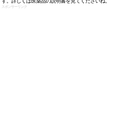
す。詳しくは医薬品の説明書を見てくださいね。
スポンサーリンク