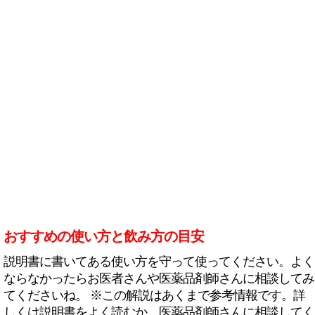
おすすめの使い方と飲み方の目安
説明書に書いてある使い方を守って使ってください。よく
ならなかったらお医者さんや医薬品剤師さんに相談してみ
てくださいね。 ※この解説はあくまで参考情報です。詳
しくは説明書をよく読むか、医薬品剤師さんに相談してく