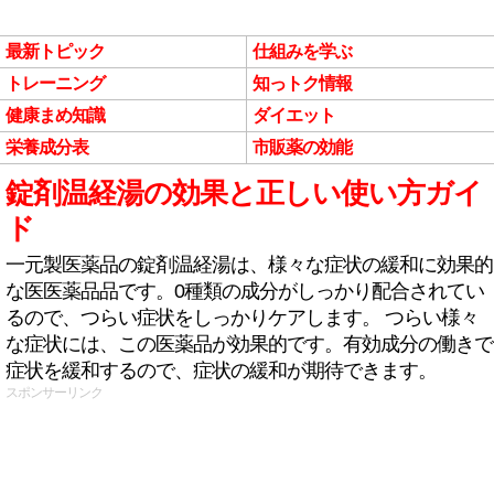
最新トピック
仕組みを学ぶ
トレーニング
知っトク情報
健康まめ知識
ダイエット
栄養成分表
市販薬の効能
錠剤温経湯の効果と正しい使い方ガイ
ド
一元製医薬品の錠剤温経湯は、様々な症状の緩和に効果的
な医医薬品品です。0種類の成分がしっかり配合されてい
るので、つらい症状をしっかりケアします。 つらい様々
な症状には、この医薬品が効果的です。有効成分の働きで
症状を緩和するので、症状の緩和が期待できます。
スポンサーリンク