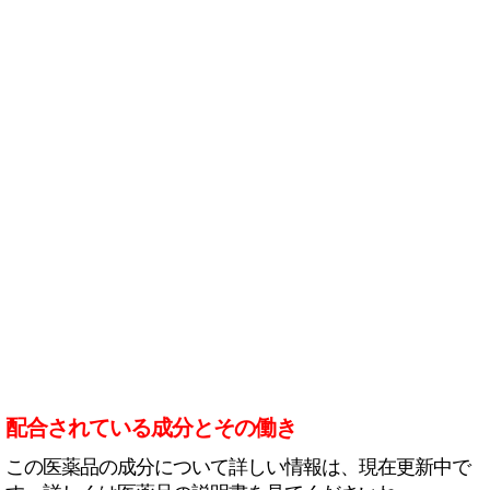
配合されている成分とその働き
この医薬品の成分について詳しい情報は、現在更新中で