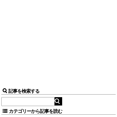
記事を検索する
カテゴリーから記事を読む