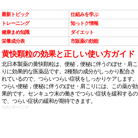
最新トピック
仕組みを学ぶ
トレーニング
知っトク情報
健康まめ知識
ダイエット
栄養成分表
市販薬の効能
黄快顆粒の効果と正しい使い方ガイド
北日本製薬の黄快顆粒は、便秘，便秘に伴うのぼせ・肩こ
りに効果的な医薬品です。2種類の成分がしっかり配合さ
れているので、つらいつらい症状をしっかりケアします。
つらい便秘，便秘に伴うのぼせ・肩こりには、この薬が効
果的です。センキュウ末の働きでつらい症状を緩和するの
で、つらい症状の緩和が期待できます。
スポンサーリンク