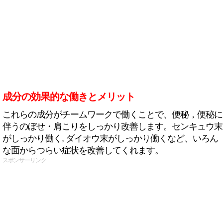
成分の効果的な働きとメリット
これらの成分がチームワークで働くことで、便秘，便秘に
伴うのぼせ・肩こりをしっかり改善します。センキュウ末
がしっかり働く, ダイオウ末がしっかり働くなど、いろん
な面からつらい症状を改善してくれます。
スポンサーリンク