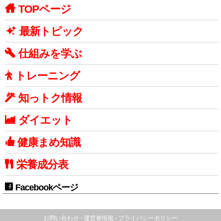
TOPページ
最新トピック
仕組みを学ぶ
トレーニング
知っトク情報
ダイエット
健康まめ知識
栄養成分表
Facebookページ
お問い合わせ
-
運営者情報
-
プライバシーポリシー