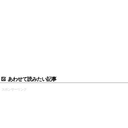
あわせて読みたい記事
スポンサーリンク