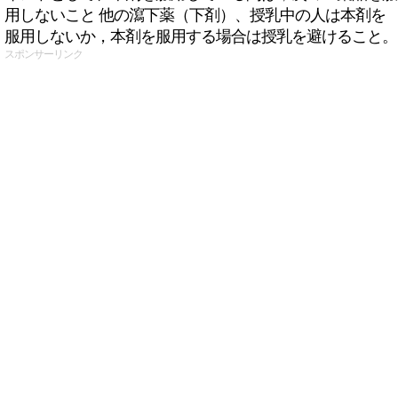
用しないこと 他の瀉下薬（下剤）、授乳中の人は本剤を
服用しないか，本剤を服用する場合は授乳を避けること。
スポンサーリンク