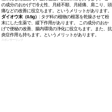
の成分のおかげで冷え性、月経不順、月経痛、肩こり、頭
痛などの改善に役立ちます。というメリットがあります。
ダイオウ末（0.5g）
: タデ科の植物の根茎を乾燥させて粉
末にした生薬で、緩下作用があります。 この成分のおか
げで便秘の改善、腸内環境の浄化に役立ちます。また、抗
炎症作用も持ちます。というメリットがあります。
スポンサーリンク