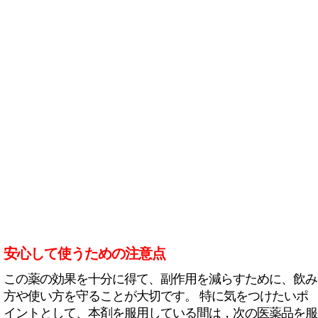
安心して使うための注意点
この薬の効果を十分に得て、副作用を減らすために、飲み
方や使い方を守ることが大切です。 特に気をつけたいポ
イントとして、本剤を服用している間は，次の医薬品を服