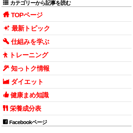
カテゴリーから記事を読む
TOPページ
最新トピック
仕組みを学ぶ
トレーニング
知っトク情報
ダイエット
健康まめ知識
栄養成分表
Facebookページ