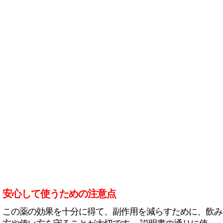
安心して使うための注意点
この薬の効果を十分に得て、副作用を減らすために、飲み