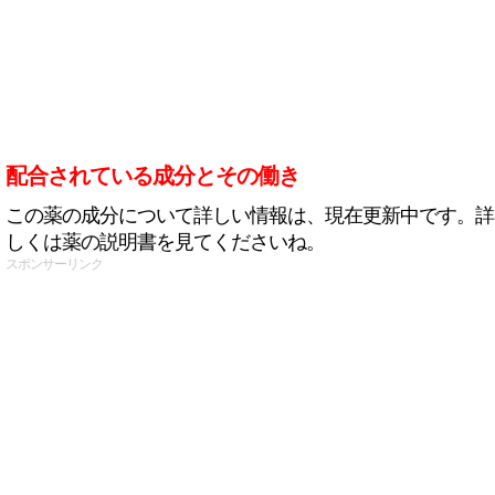
配合されている成分とその働き
この薬の成分について詳しい情報は、現在更新中です。詳
しくは薬の説明書を見てくださいね。
スポンサーリンク