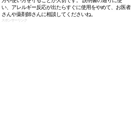
方や使い方を守ることが大切です。 説明書の通りに使
い、アレルギー反応が出たらすぐに使用をやめて、お医者
さんや薬剤師さんに相談してくださいね。
スポンサーリンク