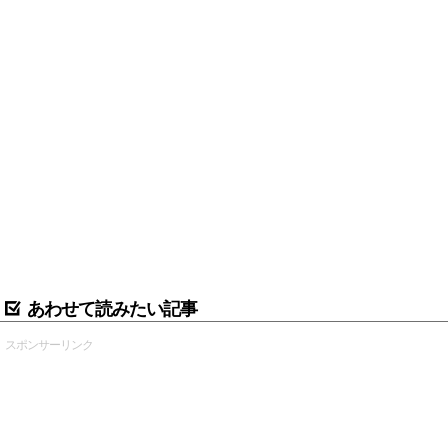
あわせて読みたい記事
スポンサーリンク