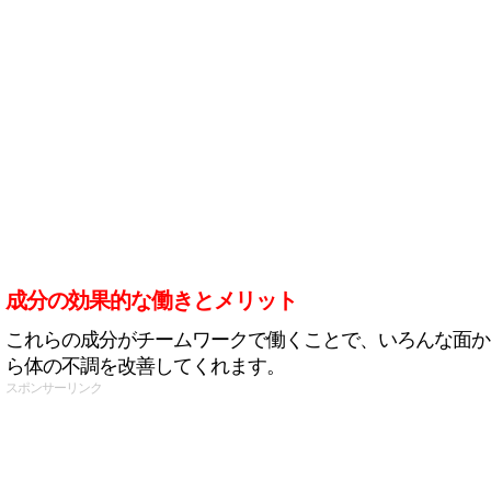
成分の効果的な働きとメリット
これらの成分がチームワークで働くことで、いろんな面か
ら体の不調を改善してくれます。
スポンサーリンク