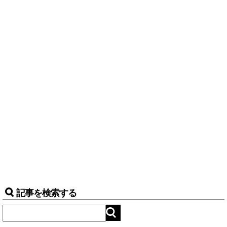
記事を検索する