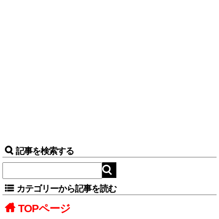
記事を検索する
カテゴリーから記事を読む
TOPページ