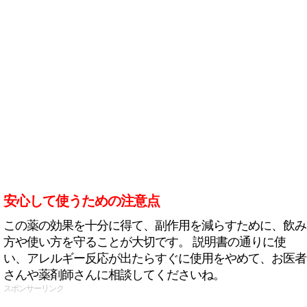
安心して使うための注意点
この薬の効果を十分に得て、副作用を減らすために、飲み
方や使い方を守ることが大切です。 説明書の通りに使
い、アレルギー反応が出たらすぐに使用をやめて、お医者
さんや薬剤師さんに相談してくださいね。
スポンサーリンク