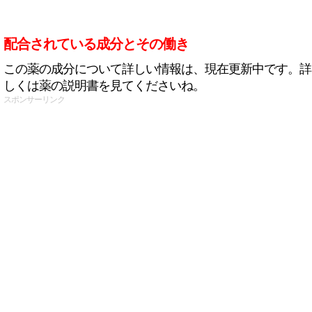
配合されている成分とその働き
この薬の成分について詳しい情報は、現在更新中です。詳
しくは薬の説明書を見てくださいね。
スポンサーリンク