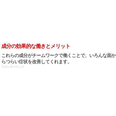
成分の効果的な働きとメリット
これらの成分がチームワークで働くことで、いろんな面か
らつらい症状を改善してくれます。
スポンサーリンク