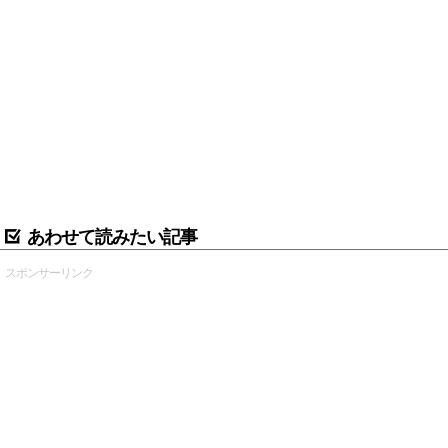
あわせて読みたい記事
スポンサーリンク