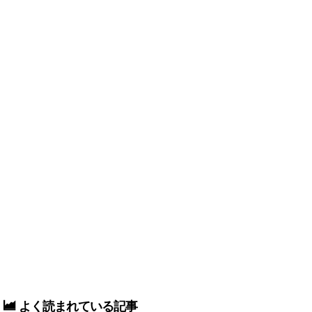
よく読まれている記事