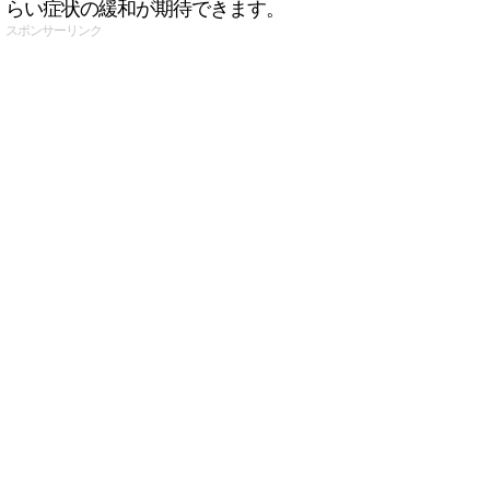
らい症状の緩和が期待できます。
スポンサーリンク