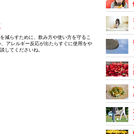
点
を減らすために、飲み方や使い方を守るこ
い、アレルギー反応が出たらすぐに使用をや
談してくださいね。