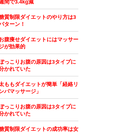
週間で3.4kg減
糖質制限ダイエットのやり方は3
パターン！
お腹痩せダイエットにはマッサー
ジが効果的
ぽっこりお腹の原因は3タイプに
分かれていた
太ももダイエットが簡単「経絡リ
ンパマッサージ」
ぽっこりお腹の原因は3タイプに
分かれていた
糖質制限ダイエットの成功率は女