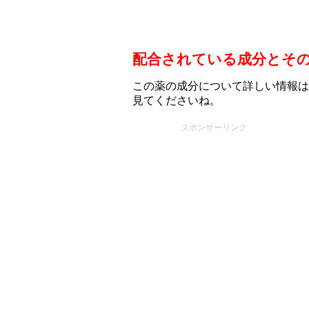
配合されている成分とそ
この薬の成分について詳しい情報は
見てくださいね。
スポンサーリンク