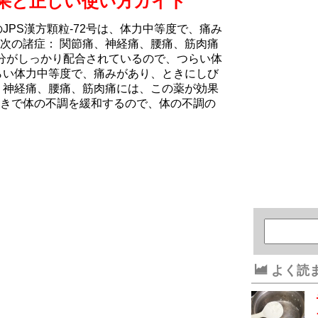
の効果と正しい使い方ガイド
JPS漢方顆粒-72号は、体力中等度で、痛み
次の諸症： 関節痛、神経痛、腰痛、筋肉痛
分がしっかり配合されているので、つらい体
らい体力中等度で、痛みがあり、ときにしび
、神経痛、腰痛、筋肉痛には、この薬が効果
きで体の不調を緩和するので、体の不調の
よく読