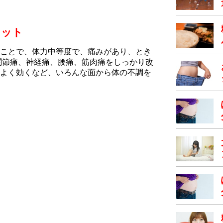
リット
ことで、体力中等度で、痛みがあり、とき
関節痛、神経痛、腰痛、筋肉痛をしっかり改
よく効くなど、いろんな面から体の不調を