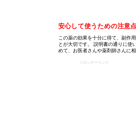
安心して使うための注意
この薬の効果を十分に得て、副作用
とが大切です。 説明書の通りに使
めて、お医者さんや薬剤師さんに相
スポンサーリンク