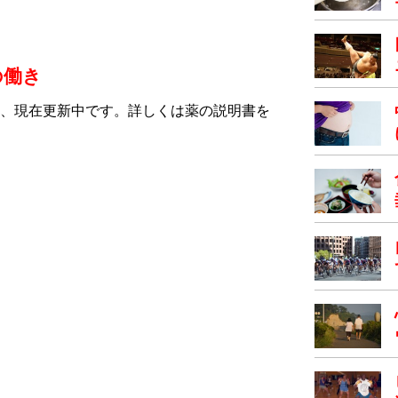
の働き
、現在更新中です。詳しくは薬の説明書を