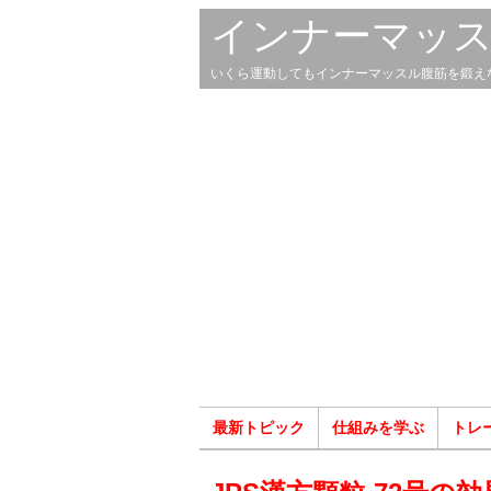
インナーマッ
いくら運動してもインナーマッスル腹筋を鍛え
最新トピック
仕組みを学ぶ
トレ