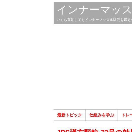
インナーマッ
いくら運動してもインナーマッスル腹筋を鍛え
最新トピック
仕組みを学ぶ
トレ