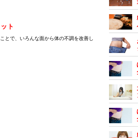
リット
ことで、いろんな面から体の不調を改善し