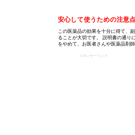
安心して使うための注意
この医薬品の効果を十分に得て、副
ることが大切です。 説明書の通り
をやめて、お医者さんや医薬品剤師
スポンサーリンク