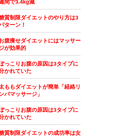
週間で3.4kg減
糖質制限ダイエットのやり方は3
パターン！
お腹痩せダイエットにはマッサー
ジが効果的
ぽっこりお腹の原因は3タイプに
分かれていた
太ももダイエットが簡単「経絡リ
ンパマッサージ」
ぽっこりお腹の原因は3タイプに
分かれていた
糖質制限ダイエットの成功率は女