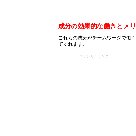
成分の効果的な働きとメ
これらの成分がチームワークで働く
てくれます。
スポンサーリンク