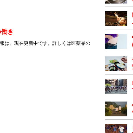
の働き
報は、現在更新中です。詳しくは医薬品の