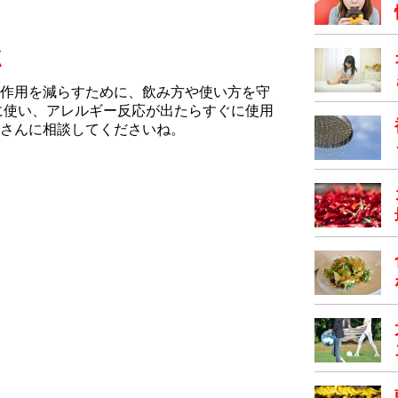
点
作用を減らすために、飲み方や使い方を守
に使い、アレルギー反応が出たらすぐに使用
さんに相談してくださいね。