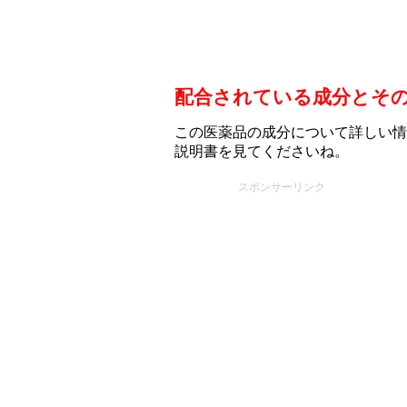
配合されている成分とそ
この医薬品の成分について詳しい情
説明書を見てくださいね。
スポンサーリンク