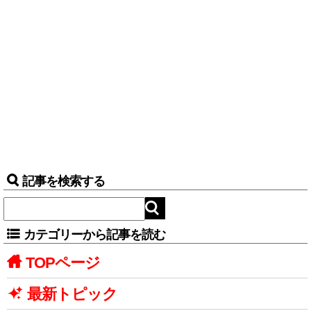
記事を検索する
カテゴリーから記事を読む
TOPページ
最新トピック