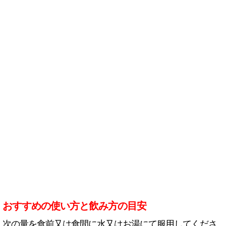
おすすめの使い方と飲み方の目安
次の量を食前又は食間に水又はお湯にて服用してくださ