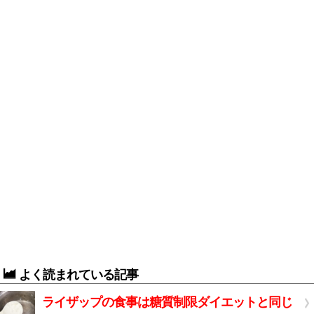
よく読まれている記事
ライザップの食事は糖質制限ダイエットと同じ