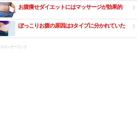
お腹痩せダイエットにはマッサージが効果的
ぽっこりお腹の原因は3タイプに分かれていた
スポンサーリンク