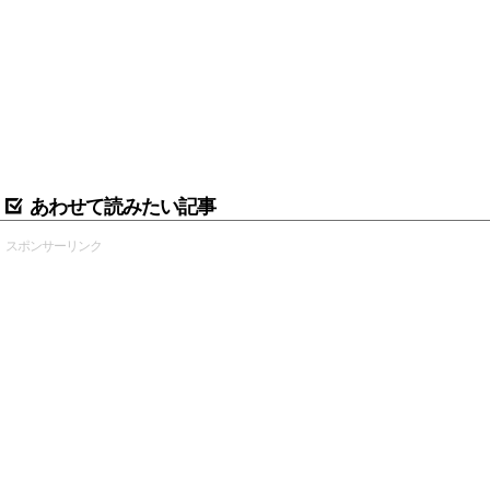
あわせて読みたい記事
スポンサーリンク