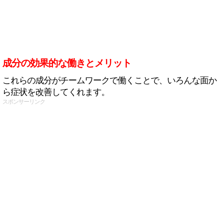
成分の効果的な働きとメリット
これらの成分がチームワークで働くことで、いろんな面か
ら症状を改善してくれます。
スポンサーリンク