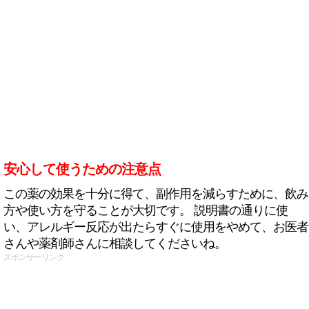
安心して使うための注意点
この薬の効果を十分に得て、副作用を減らすために、飲み
方や使い方を守ることが大切です。 説明書の通りに使
い、アレルギー反応が出たらすぐに使用をやめて、お医者
さんや薬剤師さんに相談してくださいね。
スポンサーリンク