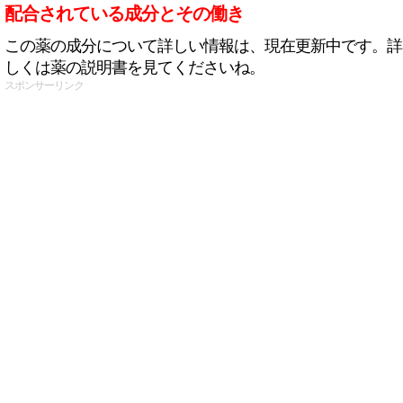
配合されている成分とその働き
この薬の成分について詳しい情報は、現在更新中です。詳
しくは薬の説明書を見てくださいね。
スポンサーリンク