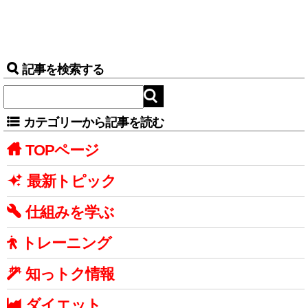
記事を検索する
カテゴリーから記事を読む
TOPページ
最新トピック
仕組みを学ぶ
トレーニング
知っトク情報
ダイエット