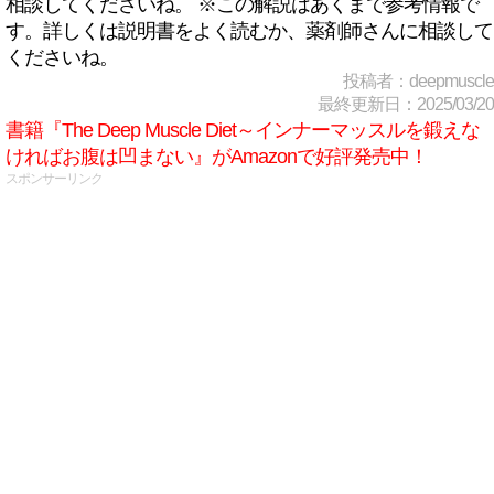
相談してくださいね。 ※この解説はあくまで参考情報で
す。詳しくは説明書をよく読むか、薬剤師さんに相談して
くださいね。
投稿者：deepmuscle
最終更新日：2025/03/20
書籍『The Deep Muscle Diet～インナーマッスルを鍛えな
ければお腹は凹まない』がAmazonで好評発売中！
スポンサーリンク