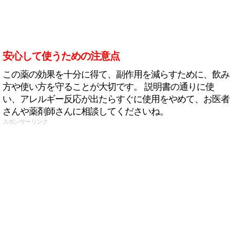
安心して使うための注意点
この薬の効果を十分に得て、副作用を減らすために、飲み
方や使い方を守ることが大切です。 説明書の通りに使
い、アレルギー反応が出たらすぐに使用をやめて、お医者
さんや薬剤師さんに相談してくださいね。
スポンサーリンク