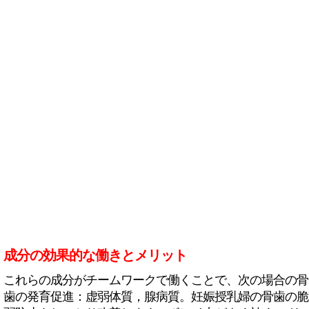
成分の効果的な働きとメリット
これらの成分がチームワークで働くことで、次の場合の骨
歯の発育促進：虚弱体質，腺病質。妊娠授乳婦の骨歯の脆