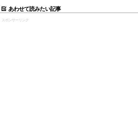
あわせて読みたい記事
スポンサーリンク