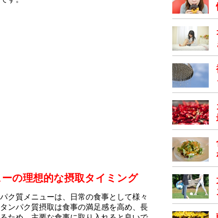
ューの理想的な摂取タイミング
パク質メニューは、日常の食事として様々
タンパク質摂取は食事の満足感を高め、長
るため、主要な食事に取り入れると良いで