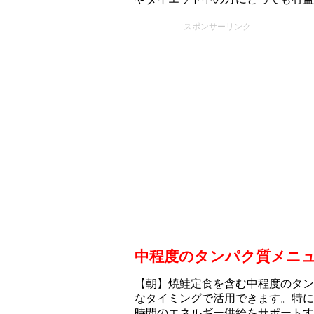
スポンサーリンク
中程度のタンパク質メニ
【朝】焼鮭定食を含む中程度のタン
なタイミングで活用できます。特に
時間のエネルギー供給をサポートす