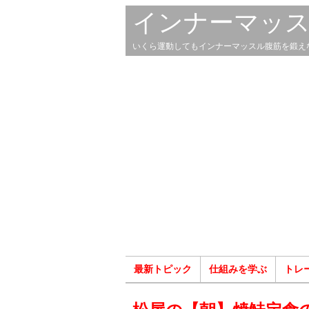
インナーマッ
いくら運動してもインナーマッスル腹筋を鍛え
最新トピック
仕組みを学ぶ
トレ