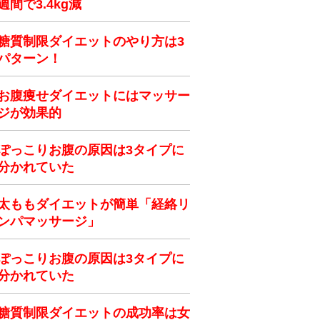
週間で3.4kg減
糖質制限ダイエットのやり方は3
パターン！
お腹痩せダイエットにはマッサー
ジが効果的
ぽっこりお腹の原因は3タイプに
分かれていた
太ももダイエットが簡単「経絡リ
ンパマッサージ」
ぽっこりお腹の原因は3タイプに
分かれていた
糖質制限ダイエットの成功率は女