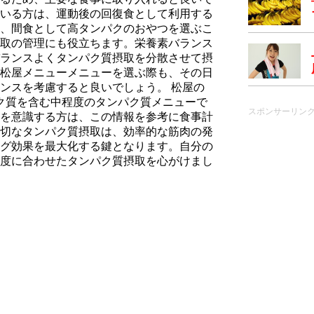
いる方は、運動後の回復食として利用する
、間食として高タンパクのおやつを選ぶこ
取の管理にも役立ちます。栄養素バランス
ランスよくタンパク質摂取を分散させて摂
松屋メニューメニューを選ぶ際も、その日
ンスを考慮すると良いでしょう。 松屋の
パク質を含む中程度のタンパク質メニューで
スポンサーリン
を意識する方は、この情報を参考に食事計
切なタンパク質摂取は、効率的な筋肉の発
グ効果を最大化する鍵となります。自分の
度に合わせたタンパク質摂取を心がけまし