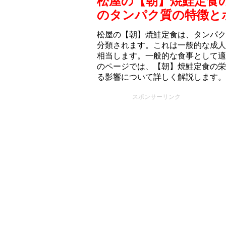
松屋の【朝】焼鮭定食
のタンパク質の特徴と
松屋の【朝】焼鮭定食は、タンパク質
分類されます。これは一般的な成人の
相当します。一般的な食事として適
のページでは、【朝】焼鮭定食の栄
る影響について詳しく解説します。
スポンサーリンク